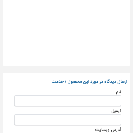
ارسال دیدگاه در مورد این محصول / خدمت
نام
ایمیل
آدرس وبسایت