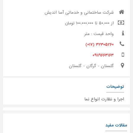
شرکت ساختمانی و خدماتی آسا اندیش
از ۵۰,۰۰۰ تا ۱۰۰,۰۰۰,۰۰۰ تومان
واحد قیمت : متر
۳۲۳۰۵۲۶۰ (۰۱۷)
۰۹۱۱۹۶۶۳۱۶۳
گلستان - گرگان - گلستان
توضیحات
اجرا و نظارت انواع نما
مقالات مفید