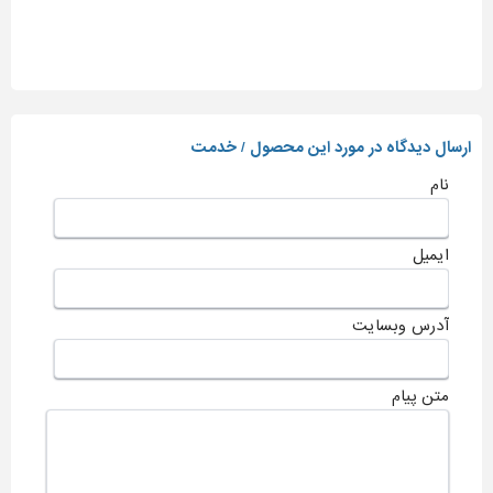
ارسال دیدگاه در مورد این محصول / خدمت
نام
ایمیل
آدرس وبسایت
متن پیام