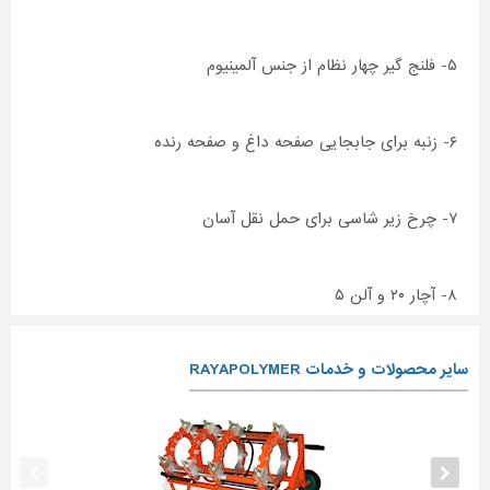
۵- فلنج گیر چهار نظام از جنس آلمینیوم
۶- زنبه برای جابجایی صفحه داغ و صفحه رنده
۷- چرخ زیر شاسی برای حمل نقل آسان
۸- آچار ۲۰ و آلن ۵
سایر محصولات و خدمات RAYAPOLYMER