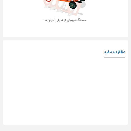
دستگاه جوش لوله پلی اتیلن۲۰۰
مقالات مفید