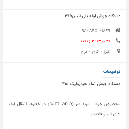
دستگاه جوش لوله پلی اتیلن۳۱۵
RAYAPOLYMER
۳۲۷۵۶۶۳۷ (۰۲۶)
البرز - کرج - کرج
توضیحات
دستگاه جوش تمام هیدرولیک ۳۱۵
مخصوص جوش سربه سر (BUTT WELD) در خطوط انتقال
لوله
های آب و فاضلاب