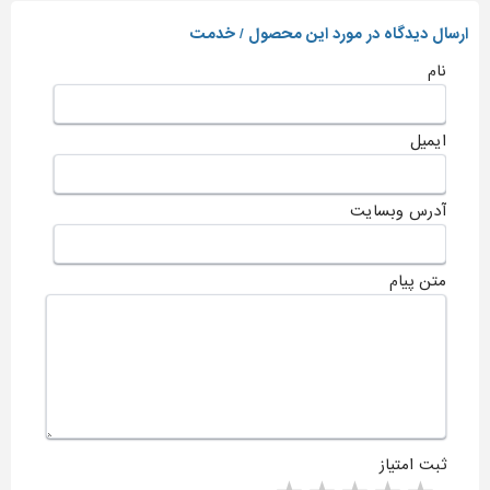
ارسال دیدگاه در مورد این محصول / خدمت
نام
ایمیل
آدرس وبسایت
متن پیام
ثبت امتیاز