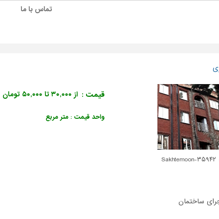
تماس با ما
ی
قیمت :
از ۳۰,۰۰۰ تا ۵۰,۰۰۰ تومان
واحد قیمت : متر مربع
Sakh
رای ساختمان