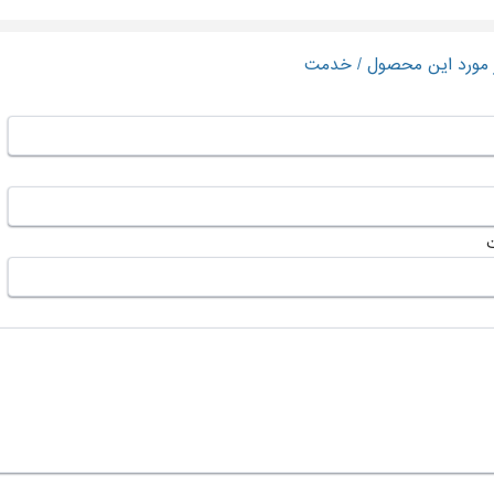
ر مورد این محصول / خدمت