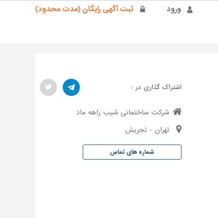
ورود
ثبت آگهی رایگان (مدت محدود)
اشتراک گذاری در :
شرکت ساختمانی شیب راهه ماد
تهران - تجریش
شماره های تماس