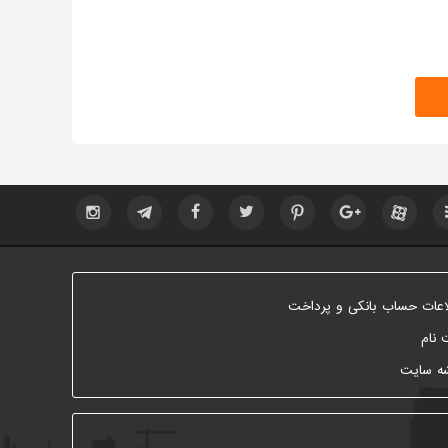
اعات حساب بانکی و پرداخت
 نام
ه سایت