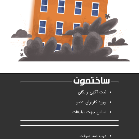
ثبت آگهی رایگان
ورود کاربران عضو
تماس جهت تبلیغات
درب ضد سرقت