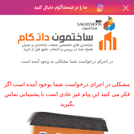
ما را در اینستاگرام دنبال کنید
در اجرای درخواست شما مشکلی به وجود آمده است
مشکلی در اجرای درخواست شما بوجود آمده است.اگر
فکر می کنید این پیام غیر عادی است با پشتیبانی تماس
بگیرید