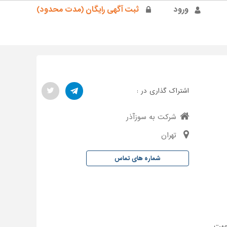
ورود
ثبت آگهی رایگان (مدت محدود)
اشتراک گذاری در :
شرکت به سوزآذر
تهران
شماره های تماس
جهت