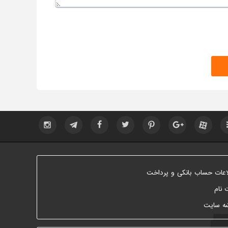
اعات حساب بانکی و پرداخت
 نام
ه سایت