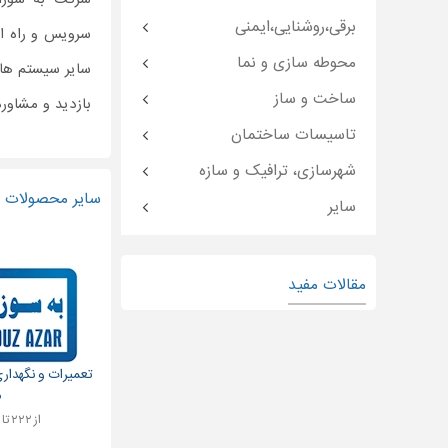
برقی،روشنایی،ایمنی
سرویس و راه ان
محوطه سازی و نما
سایر سیستم ها
ساخت و ساز
بازدید و مشاوره
تاسیسات ساختمان
شهرسازی، ترافیک و سازه
سایر محصولات و
سایر
مقالات مفید
تعمیرات و نگهدا
م
از ۲۲۲ تا ۲,۲۲۲ تومان