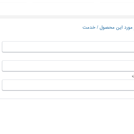
ر مورد این محصول / خدمت