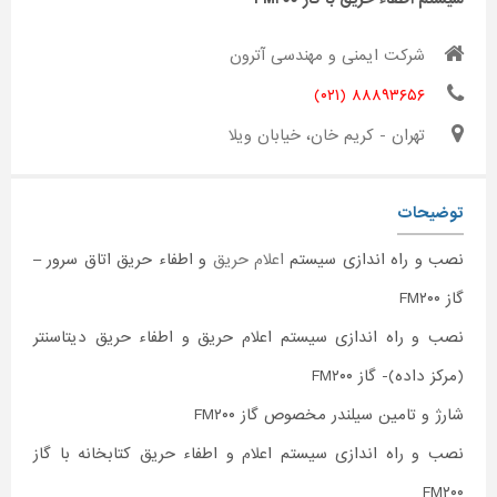
شرکت ایمنی و مهندسی آترون
۸۸۸۹۳۶۵۶ (۰۲۱)
تهران - کریم خان، خیابان ویلا
توضیحات
نصب و راه اندازی سیستم
اعلام حریق
و اطفاء حریق اتاق سرور –
گاز FM۲۰۰
نصب و راه اندازی سیستم اعلام حریق و اطفاء حریق دیتاسنتر
(مرکز داده)- گاز FM۲۰۰
شارژ و تامین سیلندر مخصوص گاز FM۲۰۰
نصب و راه اندازی سیستم اعلام و اطفاء حریق کتابخانه با گاز
FM۲۰۰