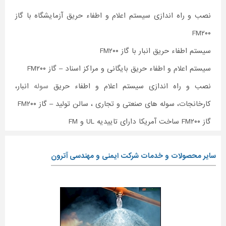
نصب و راه اندازی سیستم اعلام و اطفاء حریق آزمایشگاه با گاز
FM۲۰۰
سیستم اطفاء حریق انبار با گاز FM۲۰۰
سیستم اعلام و اطفاء حریق بایگانی و مراکز اسناد – گاز FM۲۰۰
نصب و راه اندازی سیستم اعلام و اطفاء حریق
سوله
انبار،
کارخانجات، سوله های صنعتی و تجاری ، سالن تولید – گاز FM۲۰۰
گاز FM۲۰۰ ساخت آمریکا دارای تاییدیه UL و FM
سایر محصولات و خدمات شرکت ایمنی و مهندسی آترون