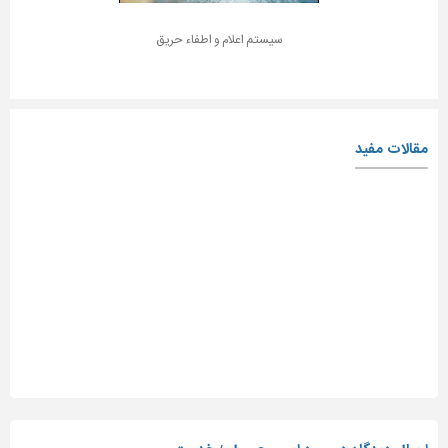
سیستم اعلام و اطفاء حریق
مقالات مفید