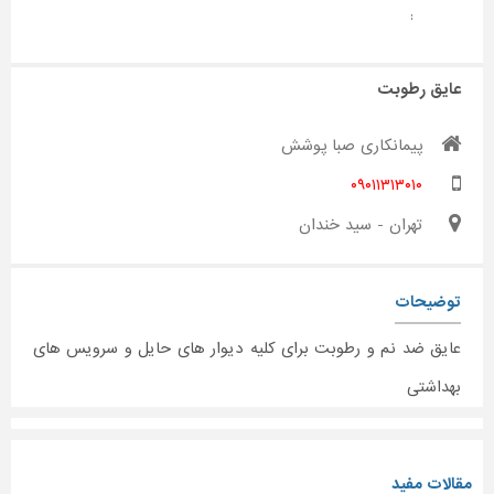
:
عایق رطوبت
پیمانکاری صبا پوشش
۰۹۰۱۱۳۱۳۰۱۰
تهران - سید خندان
توضیحات
عایق ضد نم و رطوبت برای کلیه دیوار های حایل و سرویس های
بهداشتی
مقالات مفید