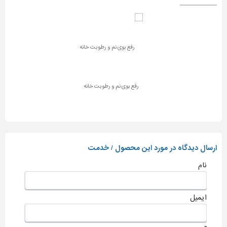
رفع بوی نم و رطوبت خانه
ارسال دیدگاه در مورد این محصول / خدمت
نام
ایمیل