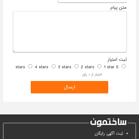
متن پیام
ثبت امتیاز
4 stars
3 stars
2 stars
1 star
5 stars
امتیاز از ۰ رای
ثبت آگهی رایگان