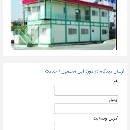
کانکس و انواع متداول آن از مسکونی تا کارگاهی
ارسال دیدگاه در مورد این محصول / خدمت
نام
ایمیل
آدرس وبسایت