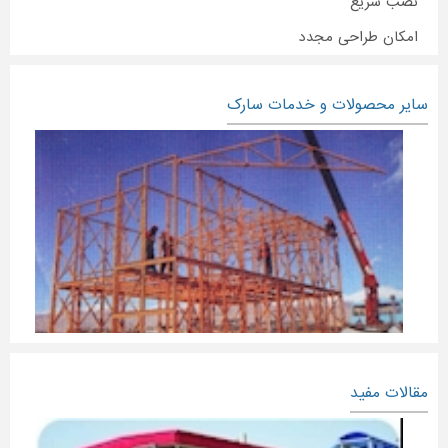
نصب سریع
امکان طراحی مجدد
سایر محصولات و خدمات سارک
مقالات مفید
خانه پیش ساخته چوب و فلز سبک