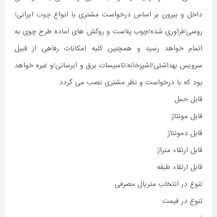
داخل و بیرون بر اساس درخواست مشتری با انواع
چوب
ایرانی/
روسی/فراوری شده/چوب پلاست و روکش های اماده طرح چوی به
اتمام خواهد رسید و همچنین کلیه امکانات رفاهی از قبیل
سرویس بهداشتی/اشپزخانه/تاسیسات برق و ابرسانی/و غیره خواهد
بود که با درخواست و نظر مشتری نصب می گردد
قابل حمل
قابل مونتاژ
قابل دمونتاژ
قابل ارتقاء متراژ
قابل ارتقاء طبقه
تنوع در انتخاب متریال مصرفی
تنوع در قیمت