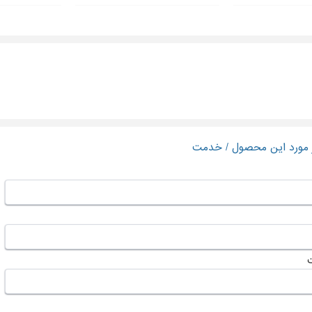
ر مورد این محصول / خدمت