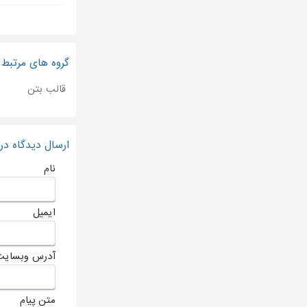
گروه های مرتبط
قالب بتن
ارسال دیدگاه د
نام
ایمیل
آدرس وبسایت
متن پیام