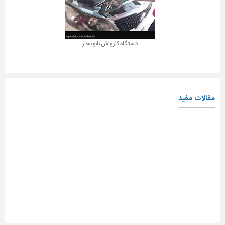
دستگاه کارواش نانو بخار
مقالات مفید