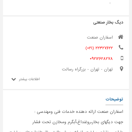
:
دیگ بخار صنعتی
اسفاران صنعت
۲۲۳۲۷۶۲۲ (۰۲۱)
۰۹۲۱۲۶۲۸۲۷۸
تهران - تهران - بزرگراه رسالت
اطلاعات بیشتر
توضیحات
اسفاران صنعت ارائه دهنده خدمات فنی ومهندسی :
جهت دیگهای بخار،روغنداغ،آبگرم ومخازن تحت فشار