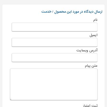
ارسال دیدگاه در مورد این محصول / خدمت
نام
ایمیل
آدرس وبسایت
متن پیام
ثبت امتیاز