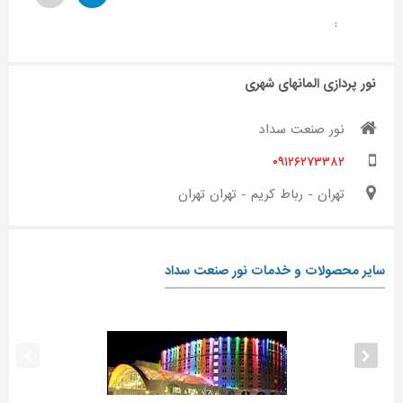
:
نور پردازی المانهای شهری
نور صنعت سداد
۰۹۱۲۶۲۷۳۳۸۲
تهران - رباط کریم - تهران تهران
سایر محصولات و خدمات نور صنعت سداد