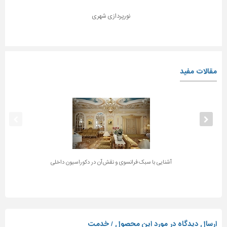
نورپردازی شهری
مقالات مفید
آشنایی با سبک فرانسوی و نقش آن در دکوراسیون داخلی
ارسال دیدگاه در مورد این محصول / خدمت