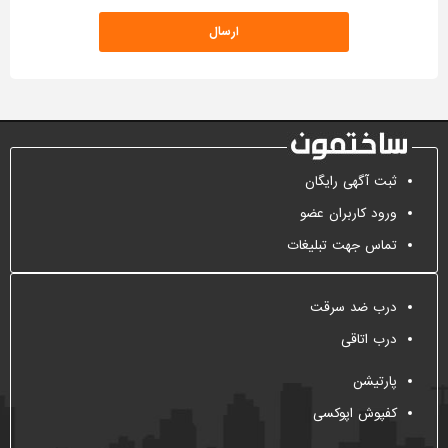
ثبت آگهی رایگان
ورود کاربران عضو
تماس جهت تبلیغات
درب ضد سرقت
درب اتاقی
پارتیشن
کفپوش اپوکسی