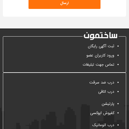
ثبت آگهی رایگان
ورود کاربران عضو
تماس جهت تبلیغات
درب ضد سرقت
درب اتاقی
پارتیشن
کفپوش اپوکسی
درب اتوماتیک