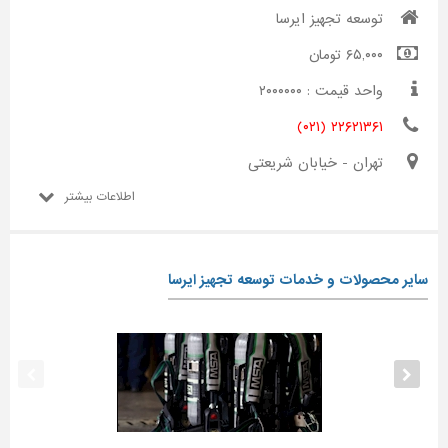
توسعه تجهیز ایرسا
۶۵,۰۰۰ تومان
واحد قیمت : ۲۰۰۰۰۰۰
۲۲۶۲۱۳۶۱ (۰۲۱)
تهران - خیابان شریعتی
اطلاعات بیشتر
سایر محصولات و خدمات توسعه تجهیز ایرسا