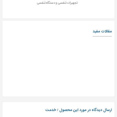
تجهیزات تنفسی و دستگاه تنفسی
مقالات مفید
ارسال دیدگاه در مورد این محصول / خدمت