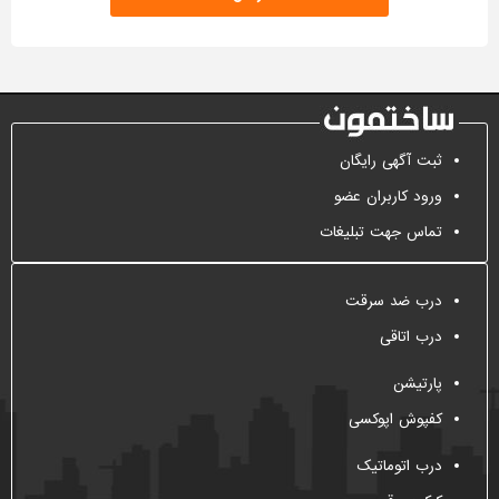
ثبت آگهی رایگان
ورود کاربران عضو
تماس جهت تبلیغات
درب ضد سرقت
درب اتاقی
پارتیشن
کفپوش اپوکسی
درب اتوماتیک