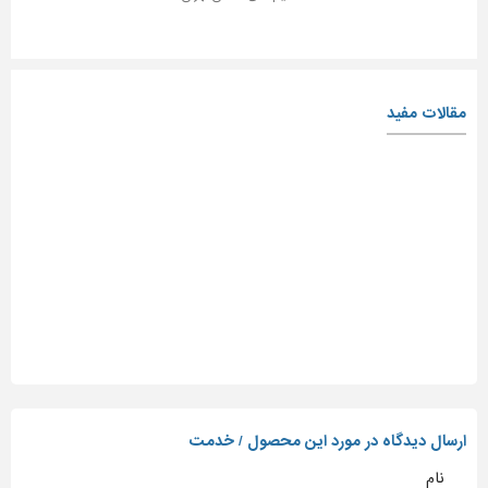
مقالات مفید
ارسال دیدگاه در مورد این محصول / خدمت
نام