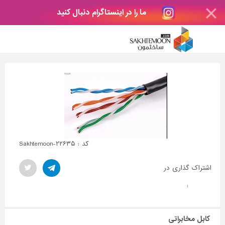
ما را در اینستاگرام دنبال کنید
کد : Sakhtemoon-۲۲۶۳۵
اشتراک گذاری در
:
کابل مخابراتی