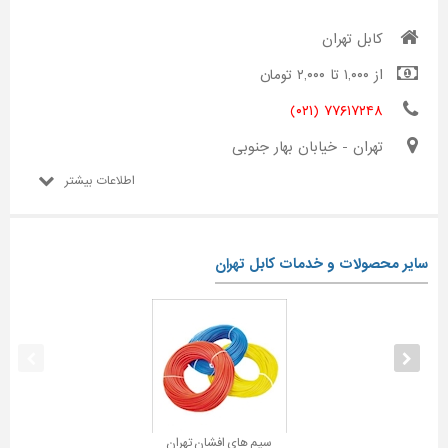
کابل تهران
از ۱,۰۰۰ تا ۲,۰۰۰ تومان
۷۷۶۱۷۲۴۸ (۰۲۱)
تهران - خیابان بهار جنوبی
اطلاعات بیشتر
سایر محصولات و خدمات کابل تهران
سیم های افشان تهران