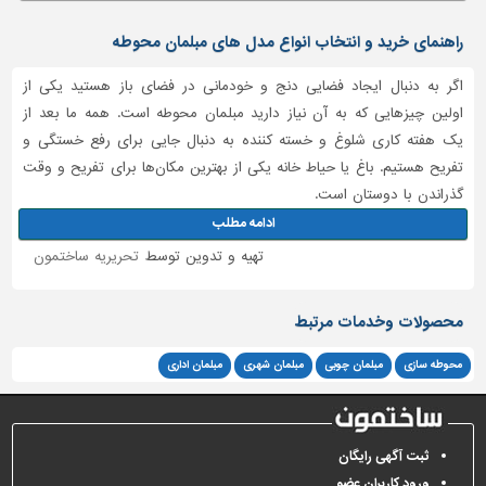
راهنمای خرید و انتخاب انواع مدل های مبلمان محوطه
اگر به دنبال ایجاد فضایی دنج و خودمانی در فضای باز هستید یکی از
اولین چیزهایی که به آن نیاز دارید مبلمان محوطه است. همه ما بعد از
یک هفته کاری شلوغ و خسته کننده به دنبال جایی برای رفع خستگی و
تفریح هستیم. باغ یا حیاط خانه یکی از بهترین مکان‌ها برای تفریح و وقت
گذراندن با دوستان است.
ادامه مطلب
تهیه و تدوین توسط
تحریریه ساختمون
محصولات وخدمات مرتبط
محوطه سازی
مبلمان چوبی
مبلمان شهری
مبلمان اداری
ثبت آگهی رایگان
ورود کاربران عضو