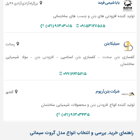
بایا شیمی فرمد
بزرگراه آزادی آزادی ۴۶ پل
تولید کننده افزودنی های
بتن
و
چسب
های ساختمانی
۹۱۳۰۳۰۱۵ (۰۲۱)
۰۹۱۵۳۱۲۷۵۸۵
سیلیکا بتن
رسالت
کفسازی
بتن سخت
- کفسازی
بتن
استامپی -
افزودنی بتن
- مواد شیمیایی
ساختمان
۰۹۹۱۶۶۲۵۶۱۵
شرکت بتن آرپوم
گلشهر
تولید کننده انواع
افزودنی بتن
و محصولات شیمیایی ساختمان
۹۱۳۰۳۴۳۵ (۰۲۱)
راهنمای خرید, بررسی و انتخاب انواع مدل گروت سیمانی