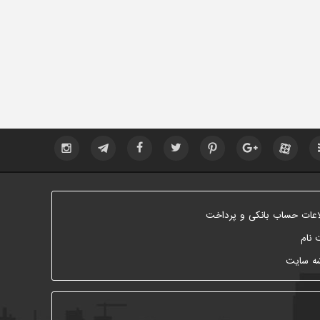
اعات حساب بانکی و پرداخت
 نام
ه سایت