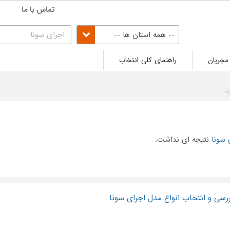
تماس با ما
-- همه استان ها --
مجریان
راهنمای کلی انتخاب
ا
 سونا
نتیجه ای نداشت.
ررسی و انتخاب انواع مدل اجرای سونا