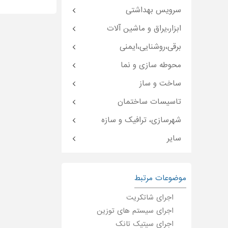
سرویس بهداشتی
ابزار،یراق و ماشین آلات
برقی،روشنایی،ایمنی
محوطه سازی و نما
ساخت و ساز
تاسیسات ساختمان
شهرسازی، ترافیک و سازه
سایر
موضوعات مرتبط
اجرای شاتکریت
اجرای سیستم های توزین
اجرای سیتیک تانک