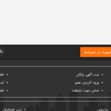
ویت در خبرنامه
ثبت آگهی رایگان
اطل
ورود کاربران عضو
ثبت
تماس جهت تبلیغات
نقش
پارتیشن
درب اتوماتیک