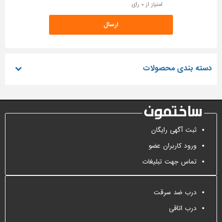
امتیاز از ۰ رای
دسته بندی محصولات
ثبت آگهی رایگان
ورود کاربران عضو
تماس جهت تبلیغات
درب ضد سرقت
درب اتاقی