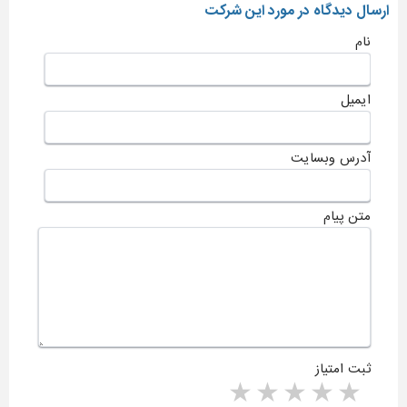
ارسال دیدگاه در مورد این شرکت
نام
ایمیل
آدرس وبسایت
متن پیام
ثبت امتیاز
5 stars
4 stars
3 stars
2 stars
1 star