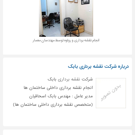
انجام نقشه برداری و رولوه توسط مهندسان معمار
درباره شرکت نقشه برداری بابک
شرکت
نقشه برداری
بابک
انجام نقشه برداری داخلی ساختمان ها
مدیر عامل : مهندس بابک اسحاقیان
(متخصص نقشه برداری داخلی ساختمان ها)