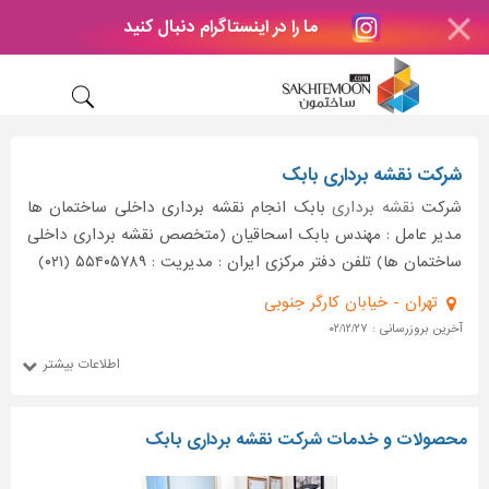
ما را در اینستاگرام دنبال کنید
شرکت نقشه برداری بابک
شرکت
نقشه برداری
بابک انجام نقشه برداری داخلی ساختمان ها
مدیر عامل : مهندس بابک اسحاقیان (متخصص نقشه برداری داخلی
ساختمان ها) تلفن دفتر مرکزی ایران : مدیریت : ۵۵۴۰۵۷۸۹ (۰۲۱)
تهران - خیابان کارگر جنوبی
آخرین بروزرسانی : ۰۲/۱۲/۲۷
اطلاعات بیشتر
محصولات و خدمات شرکت نقشه برداری بابک