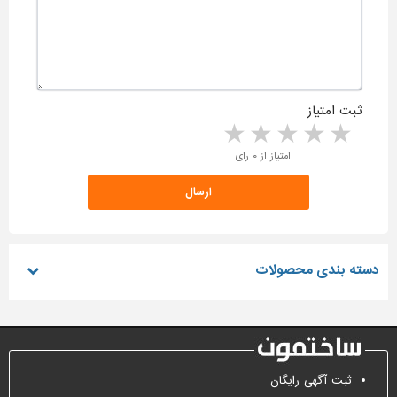
ثبت امتیاز
5 stars
4 stars
3 stars
2 stars
1 star
امتیاز از ۰ رای
دسته بندی محصولات
ثبت آگهی رایگان