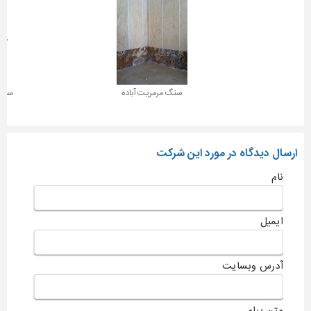
سنگ مرمریت آباده
سنگ 
ارسال دیدگاه در مورد این شرکت
نام
ایمیل
آدرس وبسایت
متن پیام