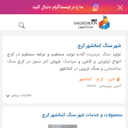
ما را در اینستاگرام دنبال کنید
شهر سنگ کمالشهر کرج
تولید
سنگ مرمریت
آباده تولید مستقیم و عرضه مستقیم در کرج
انواع تراورتن و کاشی و
سرامیک
فروش
آجر نسوز
در کرج
سنگ
ساختمانی
و سنگ تزیینی در کمالشهر
البرز - کرج - کمالشهر
آخرین بروزرسانی : ۹۹/۱۲/۱۲
اطلاعات بیشتر
محصولات و خدمات شهر سنگ کمالشهر کرج