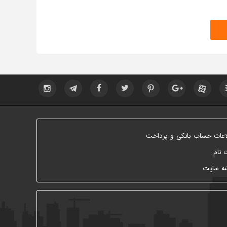
اعات حساب بانکی و پرداخت
 نام
ه سایت