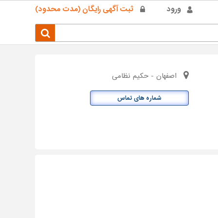
ورود
ثبت آگهی رایگان (مدت محدود)
اصفهان - حکیم نظامی
شماره های تماس