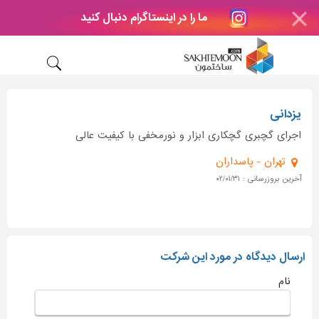
ما را در اینستاگرام دنبال کنید
یزدانی
اجرای گچبری گچکاری ابزار و نورمخفی با کیفیت عالی
تهران - پاسداران
آخرین بروزرسانی : ۰۲/۰۱/۳۱
ارسال دیدگاه در مورد این شرکت
نام