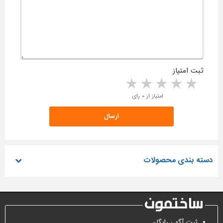
ثبت امتیاز
5 stars
4 stars
3 stars
2 stars
1 star
امتیاز از ۰ رای
دسته بندی محصولات
ثبت آگهی رایگان