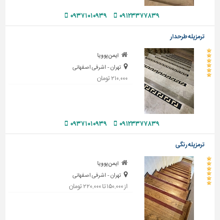
تاسیسات
۰۹۱۲۳۳۷۷۸۳۹
۰۹۳۷۱۰۱۰۹۳۹
ساختمان
ترمزپله طرحدار
شهرسازی،
ترافیک
ایمن پوویا
و
تهران - اشرفی اصفهانی
سازه
۲۱۰,۰۰۰ تومان
سایر
۰۹۳۷۱۰۱۰۹۳۹
۰۹۱۲۳۳۷۷۸۳۹
ترمزپله رنگی
ایمن پوویا
تهران - اشرفی اصفهانی
از ۱۵۰,۰۰۰ تا ۲۲۰,۰۰۰ تومان