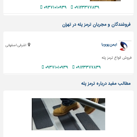
۰۹۳۷۱۰۱۰۹۳۹
۰۹۱۲۳۳۷۷۸۳۹
فروشندگان و مجریان ترمز پله در تهران
ایمن پوویا
اشرفی اصفهانی
فروش انواع ترمز پله
۰۹۳۷۱۰۱۰۹۳۹
۰۹۱۲۳۳۷۷۸۳۹
مطالب مفید درباره ترمز پله