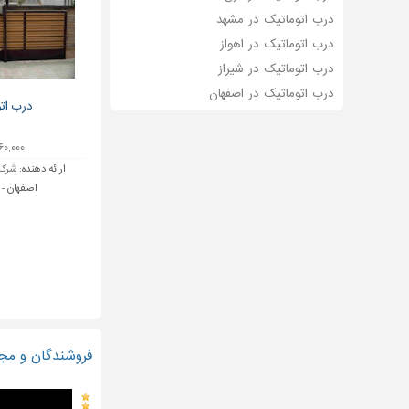
درب اتوماتیک در مشهد
درب اتوماتیک در اهواز
درب اتوماتیک در شیراز
درب اتوماتیک در اصفهان
درب اتو
۱,۸۶۰,۰۰۰ 
ارائه دهنده:
شرکت
اصفهان 
فروشندگان و مجر