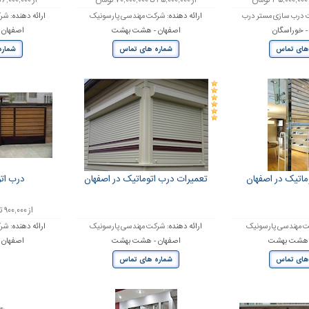
از ۲۵,۰۰۰,۰۰۰ تا ۷۰,۰۰۰,۰۰۰ تومان
از ۶,۰۰۰,۰۰۰ تا ۱۵,۰۰۰,۰۰۰ تومان
درب سازی مستر درب
ارائه دهنده:
شرکت مهندسی پارسونیک
ارائه دهنده:
شرک
- خوراسگان
اصفهان - هشت بهشت
اصفهان
های تماس
شماره های تماس
شماره
ماتیک در اصفهان
تعمیرات درب اتوماتیک در اصفهان
درب ات
از ۹۰۰,۰۰۰ تا ۵,۰۰۰,۰۰۰ تومان
 مهندسی پارسونیک
ارائه دهنده:
شرکت مهندسی پارسونیک
ارائه دهنده:
شرک
- هشت بهشت
اصفهان - هشت بهشت
اصفهان
های تماس
شماره های تماس