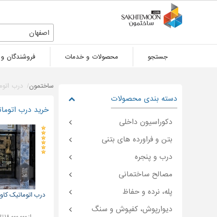
اصفهان
جستجو
محصولات و خدمات
فروشندگان و 
ساختمون
درب اتوم
دسته بندی محصولات
خرید درب اتوما
دکوراسیون داخلی
بتن و فراورده های بتنی
درب و پنجره
مصالح ساختمانی
پله، نرده و حفاظ
درب اتوماتیک کاور 
دیوارپوش، کفپوش و سنگ