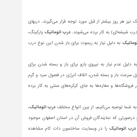
نیز هر روز بیشتر از قبل مورد توجه قرار می‌گیرند. دربهای
رب شیشه‌ای) به کار برده می‌شوند.
درب اتوماتیک
پارکینگ،
وماتیک
به دلیل نیاز به ریموت برای باز شدن این نوع درب
دلیل عدم نیاز به نیروی بازو برای باز و بسته شدن برای
لیل سرعت باز و بسته شدن، اتلاف انرژی در فصول سرد و گرم
 فروشگاه‌ها و مغازه‌ها به جای کرکره‌های سنتی به کار برده
به شما توصیه می‌کنیم، از بین انواع مختلف
درب اتوماتیک
،
 درصورتی‌ که نمایندگان فروش آن در استان اصفهان موجود
درب اتوماتیک
را در وبسایت ساختمون دات کام مشاهده