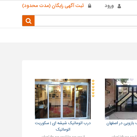
ورود
ثبت آگهی رایگان (مدت محدود)
 بازویی در اصفهان
درب اتوماتیک شیشه ای | سکوریت
اتوماتیک