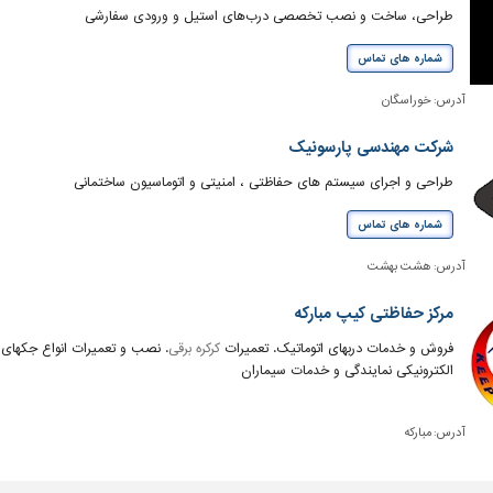
طراحی، ساخت و نصب تخصصی درب‌های استیل و ورودی سفارشی
شماره های تماس
آدرس:
خوراسگان
شرکت مهندسی پارسونیک
طراحی و اجرای سیستم های حفاظتی ، امنیتی و اتوماسیون ساختمانی
شماره های تماس
آدرس:
هشت بهشت
مرکز حفاظتی کیپ مبارکه
فروش و خدمات دربهای اتوماتیک. تعمیرات
کرکره برقی
. نصب و تعمیرات انواع جکهای
الکترونیکی نمایندگی و خدمات سیماران
آدرس:
مبارکه