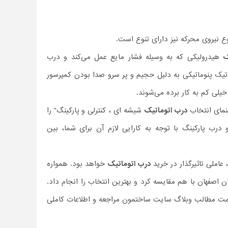
وع نیروی محرکه نیز دارای تنوع است.
ک
هیدرولیکی که به وسیله فشار مایع عمل می‌کند و درب
وماتیک پنوماتیکی به دلیل حجیم و پر سرو صدا بودن کمپرسور
خیلی کم به کار برده می‌شوند.
هنمای انتخاب
درب اتوماتیک
شیشه ای ، کنترلی و پارکینگ" را
 درب پارکینگ با توجه به کارایی لازم آن برای شما، بین
ملی تاثیر‌گذار در خرید
درب اتوماتیک
خواهد بود. همواره
 اصفهان با هم مقایسه کرد و بهترین انتخاب را انجام داد.
سمت مطالب وبلاگ سایت ساختمون مراجعه و اطلاعات کاملی