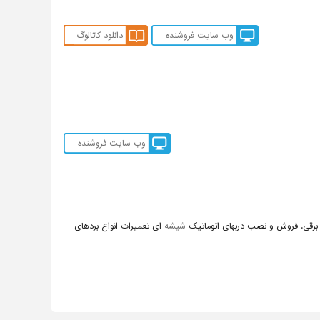
وب سایت فروشنده
دانلود کاتالوگ
وب سایت فروشنده
 برقی. فروش و نصب دربهای اتوماتیک
شیشه
ای تعمیرات انواع بردهای