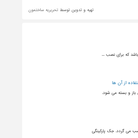
تهیه و تدوین توسط
تحریریه ساختمون
شد که برای نصب ...
فاده از آن ها
از و بسته می شود.
ب می گردد. جک پارکینگی