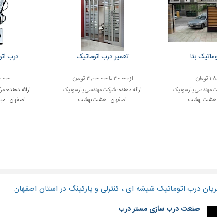
ماتیک بتا
تعمیر درب اتوماتیک
درب اتو
تومان
از ۳۰,۰۰۰ تا ۳,۰۰۰,۰۰۰ تومان
,۰۰۰,۰۰۰
 مهندسی پارسونیک
ارائه دهنده:
شرکت مهندسی پارسونیک
ارائه دهنده:
مرک
- هشت بهشت
اصفهان - هشت بهشت
اصفهان - مبا
یان درب اتوماتیک شیشه ای ، کنترلی و پارکینگ در استان اصفهان
صنعت درب سازی مستر درب