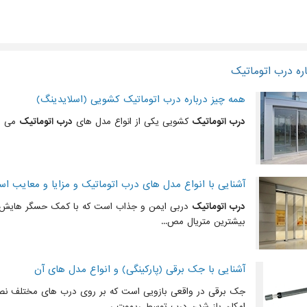
ره درب اتوماتیک
همه چیز درباره درب اتوماتیک کشویی (اسلایدینگ)
درب اتوماتیک
کشویی یکی از انواع مدل های
درب اتوماتیک
می با
آشنایی با انواع مدل های درب اتوماتیک و مزایا و معایب است
درب اتوماتیک
دربی ایمن و جذاب است که با کمک حسگر هایش ب
بیشترین متریال مص...
آشنایی با جک برقی (پارکینگی) و انواع مدل های آن
جک برقی در واقعی بازویی است که بر روی درب های مختلف نص
امکان باز شدن درب توسط ریموت ر...