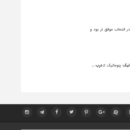
ر انتخاب موفق تر بود و
اتیک
پنوماتیک 2.
درب ...