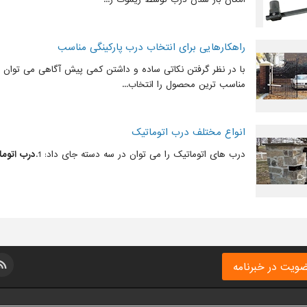
راهکارهایی برای انتخاب درب پارکینگی مناسب
با در نظر گرفتن نکاتی ساده و داشتن کمی پیش آگاهی می توان د
مناسب ترین محصول را انتخاب...
انواع مختلف درب اتوماتیک
درب های اتوماتیک را می توان در سه دسته جای داد: 1.
درب اتوم
ویت در خبرنامه