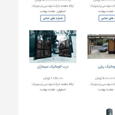
از ۱۰,۰۰۰,۰۰۰ تا ۵۰,۰۰۰,۰۰۰ تومان
ت مهندسی پارسونیک
ارائه دهنده:
شرکت مهندسی پارسونیک
 - هشت بهشت
اصفهان - هشت بهشت
 های تماس
شماره های تماس
وماتیک ریلی
درب اتوماتیک سیماران
۲,۸۵۰,۰۰۰ تومان
ت مهندسی پارسونیک
ارائه دهنده:
شرکت مهندسی پارسونیک
 - هشت بهشت
اصفهان - هشت بهشت