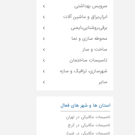
سرویس بهداشتی
ابزار،یراق و ماشین آلات
برقی،روشنایی،ایمنی
محوطه سازی و نما
ساخت و ساز
تاسیسات ساختمان
شهرسازی، ترافیک و سازه
سایر
استان ها و شهر های فعال
تاسیسات مکانیکی در تهران
تاسیسات مکانیکی در کرج
تاسیسات مکانیکی در شیراز