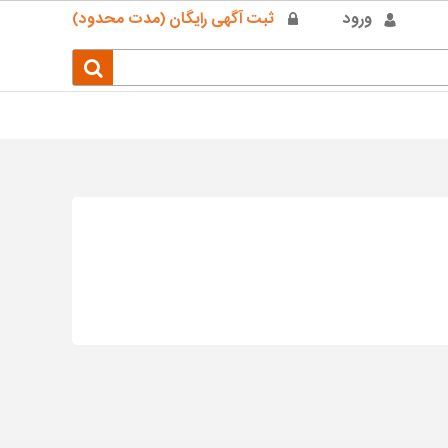
ورود
ثبت آگهی رایگان (مدت محدود)