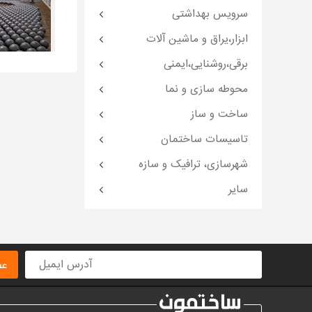
سرویس بهداشتی
ابزار،یراق و ماشین آلات
برقی،روشنایی،ایمنی
محوطه سازی و نما
ساخت و ساز
تاسیسات ساختمان
شهرسازی، ترافیک و سازه
سایر
عض