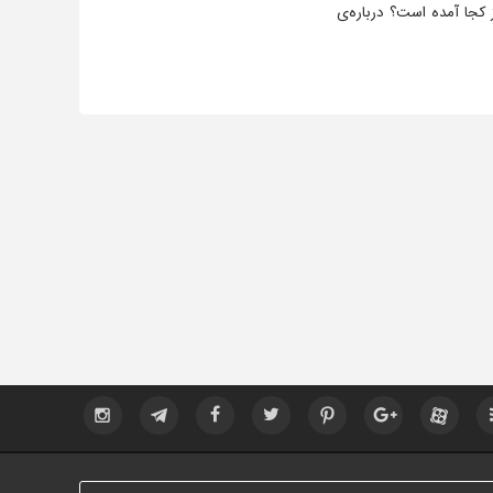
 کجا آمده است؟ درباره‌ی