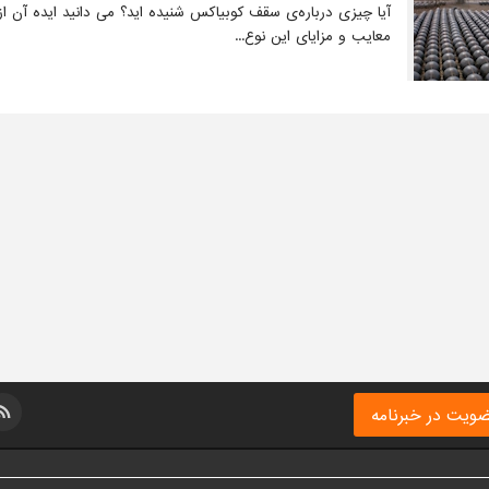
آیا چیزی درباره‌ی سقف کوبیاکس شنیده اید؟ می دانید ایده‌ آن از
معایب و مزایای این نوع...
ویت در خبرنامه