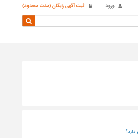
ورود
ثبت آگهی رایگان (مدت محدود)
دارد؟