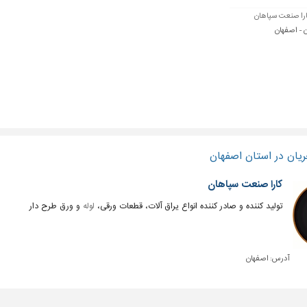
را صنعت سپاهان
 - اصفهان
یان در استان اصفهان
کارا صنعت سپاهان
تولید کننده و صادر کننده انواع یراق آلات، قطعات ورقی،
لوله
و ورق طرح دار
آدرس:
اصفهان