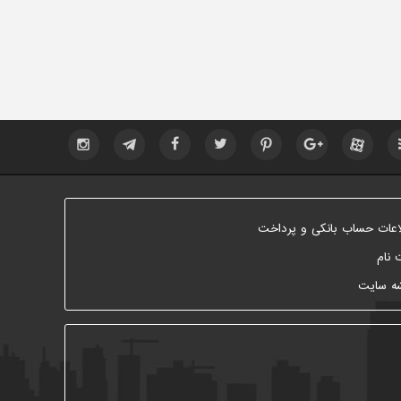
اعات حساب بانکی و پرداخت
 نام
ه سایت