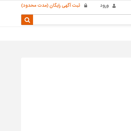
ورود
ثبت آگهی رایگان (مدت محدود)