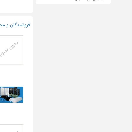
فروشندگان و مجر