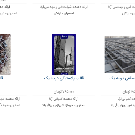
۸۵۸,۰۰۰
 فنی و مهندسی آرکا
ارائه دهنده:
شرکت فنی و مهندسی آرکا
ارائه ده
ن - ارتش
اصفهان - ارتش
اصفهان - دروا
سقفی درجه یک
قالب پلاستیکی درجه یک
قا
ومان
۷۹۵,۰۰۰ تومان
ده:
کمپانی آرکا
ارائه دهنده:
کمپانی آرکا
ارائه دهنده:
تجهی
 شیرازچهارباغ بالا
اصفهان - دروازه شیرازچهارباغ بالا
اصفهان - نجف آب