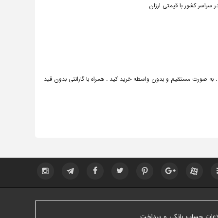
سراسر کشور با قیمتی ارزان
. به صورت مستقیم و بدون واسطه خرید کید . همراه با گارانتی بدون قید
اعات حساب بانکی و پرداخت