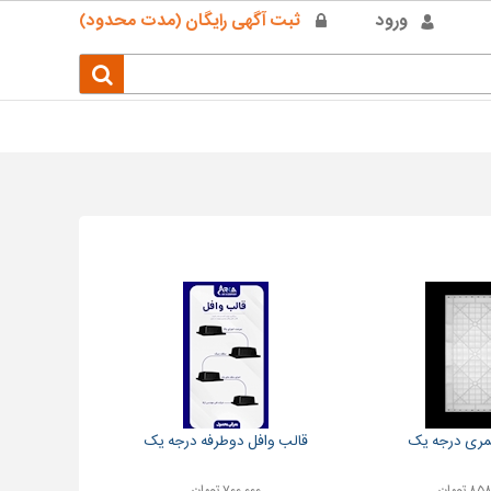
ورود
ثبت آگهی رایگان (مدت محدود)
مری درجه یک
قالب وافل دوطرفه درجه یک