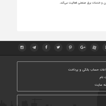
ن و خدمات برق صنعتی فعالیت می‌کند.
اعات حساب بانکی و پرداخت
 نام
ه سایت