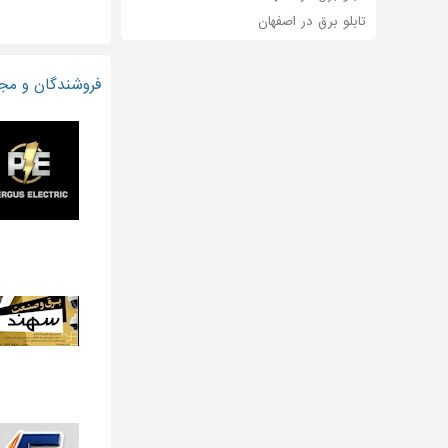
تابلو برق در اصفهان
فروشندگان و مجر