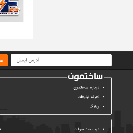
عض
درباره ساختمون
تعرفه تبلیغات
وبلاگ
درب ضد سرقت