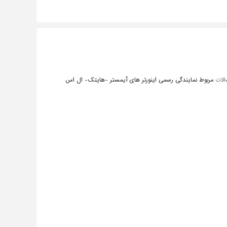
الات
مربوط نمایندگی رسمی اینورتر های آیمستر -هایتک- ال اس