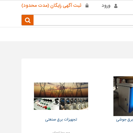
ورود
ثبت آگهی رایگان (مدت محدود)
 برق جوشی
تجهیزات برق صنعتی