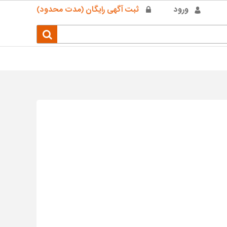
ورود
ثبت آگهی رایگان (مدت محدود)