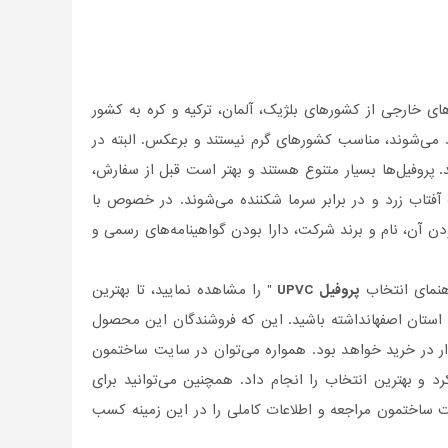
های خارجی از کشورهای بلژیک، آلمان، ترکیه و کره به کشور
 می‌شوند، مناسب کشورهای گرم نیستند و برعکس. البته در
د. پروفیل‌ها بسیار متنوع هستند و بهتر است قبل از سفارش،
 آفتاب زرد و در برابر سرما شکننده می‌شوند. در خصوص با
دن آن، نام و برند شرکت، دارا بودن گواهینامه‌های رسمی و
اهنمای انتخاب
پروفیل UPVC
" را مشاهده نمایید، تا بهترین
ن استان اصفهانداشته باشید. این که فروشندگان این محصول
ذار در خرید خواهد بود. همواره می‌توان در سایت ساختمون
 و بهترین انتخاب را انجام داد. همچنین می‌توانید برای
ساختمون مراجعه و اطلاعات کاملی را در این زمینه کسب