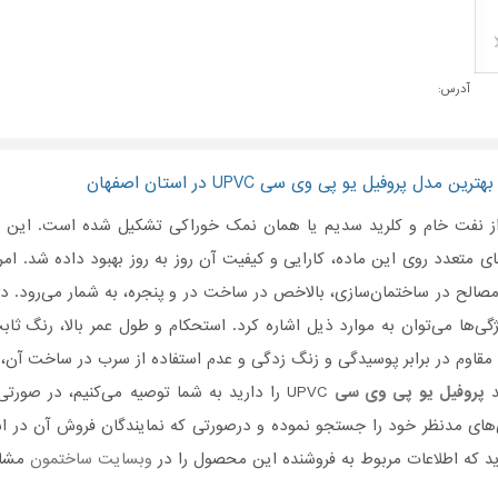
آدرس:
 مدل پروفیل یو پی وی سی UPVC در استان اصفهان
 نفت خام و کلرید سدیم یا همان نمک خوراکی تشکیل شده است. این ماده
 مصالح در ساختمان‌سازی، بالاخص در ساخت در و پنجره، به شمار می‌رود. دل
گی‌ها می‌توان به موارد ذیل اشاره کرد. استحکام و طول عمر بالا، رنگ ثابت
قاوم در برابر پوسیدگی و زنگ زدگی و عدم استفاده از سرب در ساخت آن،
د
پروفیل یو پی وی سی
UPVC را دارید به شما توصیه می‌کنیم، در ص
ی‌های مدنظر خود را جستجو نموده و درصورتی‌ که نمایندگان فروش آن در اس
 که اطلاعات مربوط به فروشنده این محصول را در
وبسایت ساختمون
مشاه