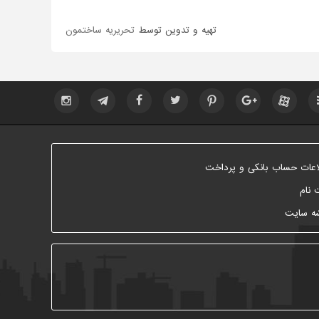
تهیه و تدوین توسط
تحریریه ساختمون
اعات حساب بانکی و پرداخت
 نام
ه سایت