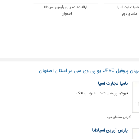
نامیا تجارت اسیا
ارائه دهنده:
پارس آروین اسپادانا
 مشتاق دوم
اصفهان -
 پی وی سی در استان اصفهان
نامیا تجارت اسیا
فروش
پروفیل upvc
با برند وینتک
آدرس:
مشتاق دوم
پارس آروین اسپادانا