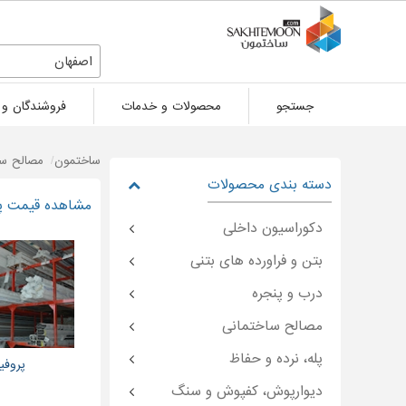
اصفهان
جستجو
محصولات و خدمات
فروشندگان و 
ساختمون
مصالح سا
دسته بندی محصولات
مشاهده قیمت پروفیل یو 
دکوراسیون داخلی
بتن و فراورده های بتنی
درب و پنجره
مصالح ساختمانی
پله، نرده و حفاظ
پروفی
دیوارپوش، کفپوش و سنگ