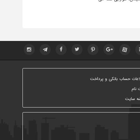
اعات حساب بانکی و پرداخت
 نام
ه سایت