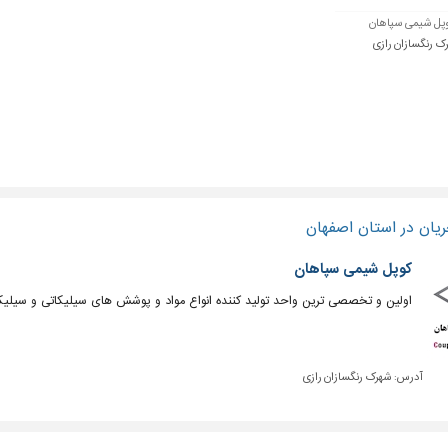
پل شیمی سپاهان
ک رنگسازان رازی
یان در استان اصفهان
کوپل شیمی سپاهان
اولین و تخصصی ترین واحد تولید کننده انواع مواد و پوشش های سیلیکاتی و سیلیک
آدرس:
شهرک رنگسازان رازی