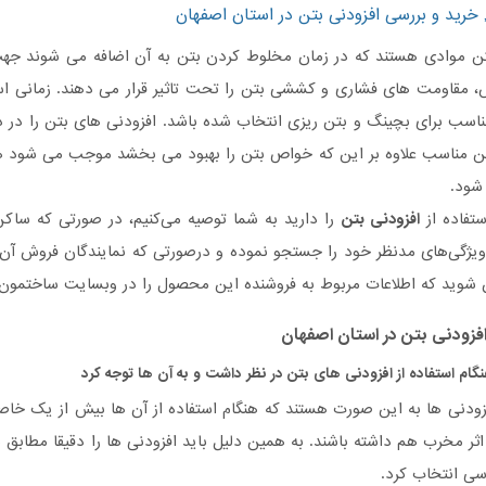
 خرید و بررسی افزودنی بتن در استان اصفهان
تن موادی هستند که در زمان مخلوط کردن بتن به آن اضافه می شوند جه
، مقاومت های فشاری و کششی بتن را تحت تاثیر قرار می دهند. زمانی استف
سب برای بچینگ و بتن ریزی انتخاب شده باشد. افزودنی های بتن را در دو
ن مناسب علاوه بر این که خواص بتن را بهبود می بخشد موجب می شود هزن
شود.
ستفاده از
افزودنی بتن
را دارید به شما توصیه می‌کنیم، در صورتی که ساک
ویژگی‌های مدنظر خود را جستجو نموده و درصورتی‌ که نمایندگان فروش آن د
 شوید که اطلاعات مربوط به فروشنده این محصول را در وبسایت ساختمون 
فزودنی بتن
در استان اصفهان
نگام استفاده از افزودنی های بتن در نظر داشت و به آن ها توجه کرد
فزودنی ها به این صورت هستند که هنگام استفاده از آن ها بیش از یک خاص
اثر مخرب هم داشته باشند. به همین دلیل باید افزودنی ها را دقیقا مطابق با
سی انتخاب کرد.