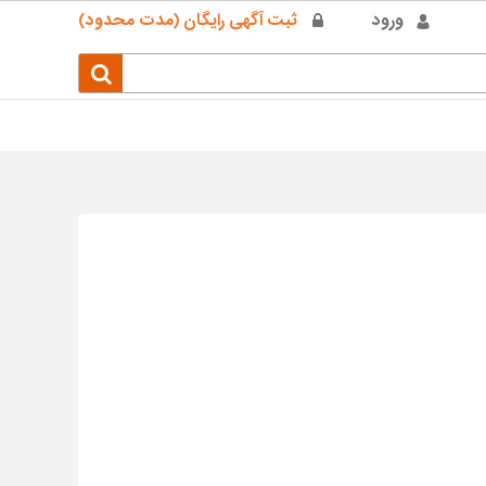
ورود
ثبت آگهی رایگان (مدت محدود)