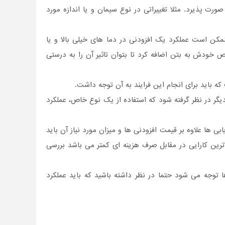
رت پذیرد. مثلا تغییراتی در نوع سیمان و یا اندازه مورد
 ممکن است عملکرد یک افزودنی در دما های خیلی بالا و یا
ص خودش به بتن اضافه کرد تا بتوان تاثیر آن را به درستی
ه باید برای انجام این فرایند به آن توجه داشت.
کدیگر در نظر گرفته شود که استفاده از یک نوع خاص، عملکرد
بی ها علاوه بر قیمت افزودنی ها و میزان مورد نیاز آن باید
اترین کارایی در مقابل صرف هزینه ای کمتر می باشد بررسی
ا توجه می شود حتما در نظر داشته باشید که باید عملکرد