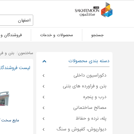
اصفهان
جستجو
محصولات و خدمات
فروشندگان و 
ساختمون
بتن و فر
دسته بندی محصولات
لیست فروشندگان 
دکوراسیون داخلی
بتن و فراورده های بتنی
درب و پنجره
مصالح ساختمانی
پله، نرده و حفاظ
مایع سخت ک
دیوارپوش، کفپوش و سنگ