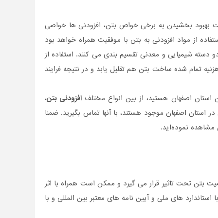
ت بهبود بخشیدن به برخی خواص بتن، افزودنی ها خواصی
اده از مواد افزودنی به بتن با موفقیت همراه خواهد بود
 دسته شیمیایی و معدنی تقسیم بندی می کنند. استفاده از
یه تمام شده ساخت بتن هم تقلیل یابد و در نتیجه فرایند
ن استان اصفهان هستید، از بین انواع مختلف
افزودنی بتن
،
ر استان اصفهان موجود هستند، با آنها تماس بگیرید. ضمنا
مشاهده نموده‌اید.
یت بتن تحت تاثیر قرار می گیرد و ممکن است همراه با اثر
 استاندارد های ملی و آیین نامه های معتبر بین المللی و با