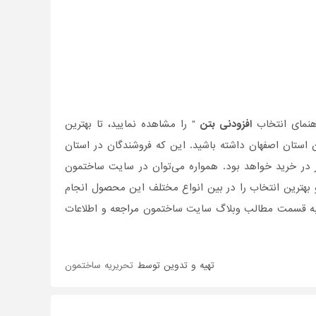
اهنمای انتخاب
افزودنی بتن
" را مشاهده نمایید، تا بهترین
ن استان اصفهان داشته باشید. این که فروشندگان در استان
ر در خرید خواهد بود. همواره می‌توان در سایت ساختمون
 بهترین انتخاب را در بین انواع مختلف این محصول انجام
ی به قسمت مطالب وبلاگ سایت ساختمون مراجعه و اطلاعات
تهیه و تدوین توسط
تحریریه ساختمون