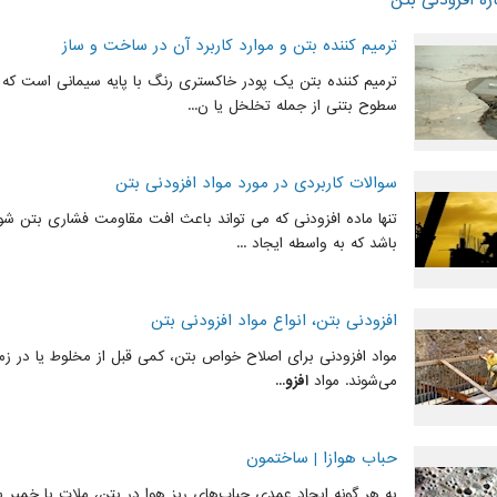
ره افزودنی بتن
ترمیم کننده بتن و موارد کاربرد آن در ساخت و ساز
ترمیم کننده بتن یک پودر خاکستری رنگ با پایه سیمانی است که
سطوح بتنی از جمله تخلخل یا ن...
سوالات کاربردی در مورد مواد افزودنی بتن
تنها ماده افزودنی که می تواند باعث افت مقاومت فشاری بتن شو
باشد که به واسطه ایجاد ...
افزودنی بتن، انواع مواد افزودنی بتن
مواد افزودنی برای اصلاح خواص بتن، کمی قبل از مخلوط یا در زم
می‌شوند. مواد
افزو...
حباب هوازا | ساختمون
به هر گونه ایجاد عمدی حباب‌های ریز هوا در بتن، ملات یا خمیر 