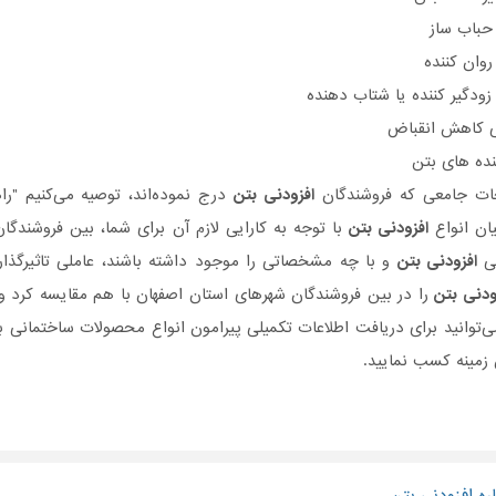
باب ساز
وان کننده
ودگیر کننده یا شتاب دهنده
حات جامعی که فروشندگان
افزودنی بتن
درج نموده‌اند، توصیه می‌کنیم "ر
یان انواع
افزودنی بتن
با توجه به کارایی لازم آن برای شما، بین فروشندگا
عی
افزودنی بتن
و با چه مشخصاتی را موجود داشته باشند، عاملی تاثیر‌گذا
ودنی بتن
را در بین فروشندگان شهرهای استان اصفهان با هم مقایسه کرد و
‌توانید برای دریافت اطلاعات تکمیلی پیرامون انواع محصولات ساختمان
 زمینه کسب نمایید.