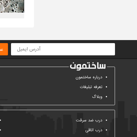
عض
درباره ساختمون
تعرفه تبلیغات
وبلاگ
درب ضد سرقت
درب اتاقی