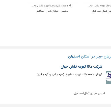
مانا تهویه نقش جه...
ارائه دهنده:
شرکت مانا تهویه نقش جه...
ان کمال اسماعیل
اصفهان - خیابان کمال اسماعیل
یان چیلر در استان اصفهان
شرکت مانا تهویه نقش جهان
فروش محصولات
تهویه مطبوع
(سرمایشی و گرمایشی)
آدرس:
خیابان کمال اسماعیل