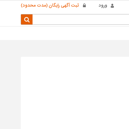
ورود
ثبت آگهی رایگان (مدت محدود)