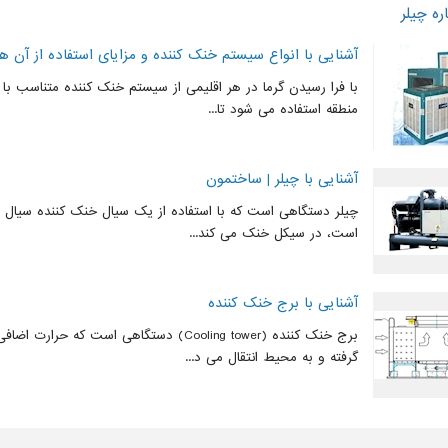
ه چیلر
آشنایی با انواع سیستم خنک کننده و مزایای استفاده از آن ها
با فرا رسیدن گرما در هر اقلیمی از سیستم خنک کننده متناسب ب
منطقه استفاده می شود تا...
آشنایی با چیلر | ساختمون
چیلر دستگاهی است که با استفاده از یک سیال خنک کننده سیال ثان
است، در سیکل خنک می کند...
آشنایی با برج خنک کننده
برج خنک کننده (Cooling tower) دستگاهی است که ح
گرفته و به محیط انتقال می د...