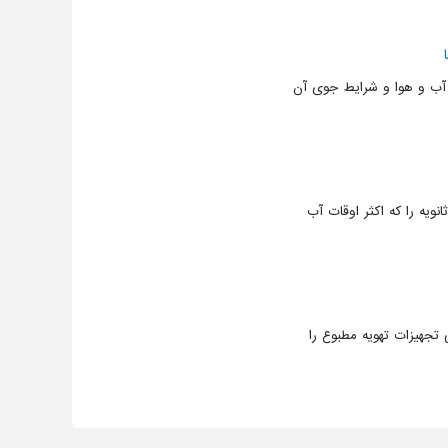
ا آب و هوا و شرایط جوی آن
ویه را که اکثر اوقات آب
رارت اضافی تجهیزات تهویه مطبوع را