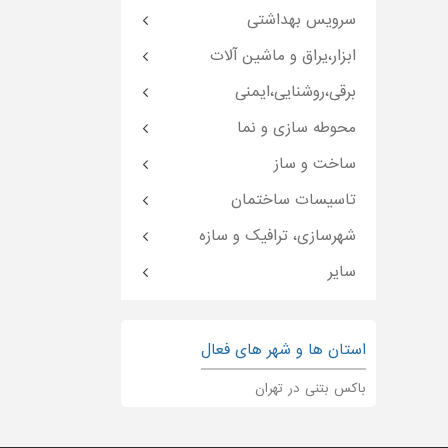
سرویس بهداشتی
ابزار،یراق و ماشین آلات
برقی،روشنایی،ایمنی
محوطه سازی و نما
ساخت و ساز
تاسیسات ساختمان
شهرسازی، ترافیک و سازه
سایر
استان ها و شهر های فعال
باکس بتنی در تهران