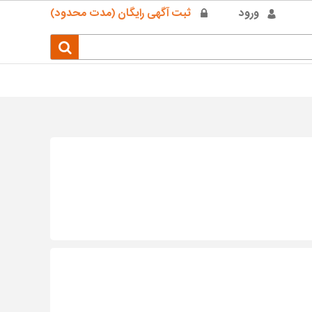
ورود
ثبت آگهی رایگان (مدت محدود)