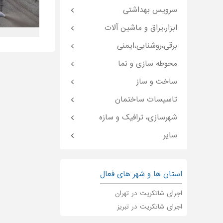
سرویس بهداشتی
ابزار،یراق و ماشین آلات
برقی،روشنایی،ایمنی
محوطه سازی و نما
ساخت و ساز
تاسیسات ساختمان
شهرسازی، ترافیک و سازه
سایر
استان ها و شهر های فعال
اجرای شاتکریت در تهران
اجرای شاتکریت در تبریز