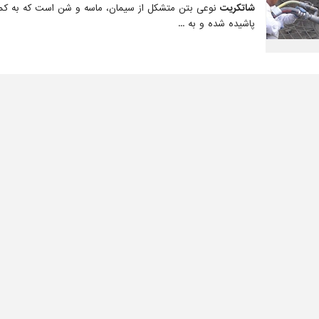
شاتکریت
نوعی بتن متشکل از سیمان، ماسه و شن است که به ک
پاشیده شده و به ...