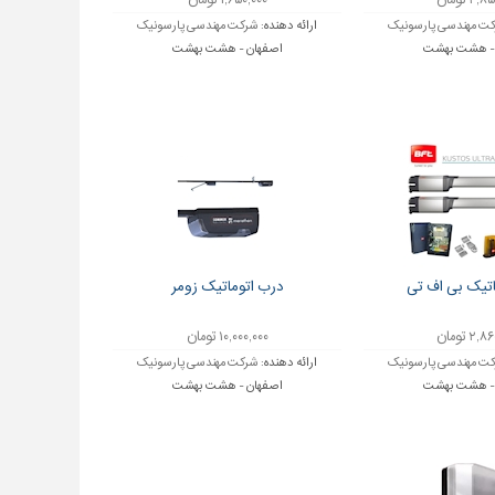
۲ تومان
۱,۶۵۰,۰۰۰ تومان
ت مهندسی پارسونیک
ارائه دهنده:
شرکت مهندسی پارسونیک
 - هشت بهشت
اصفهان - هشت بهشت
اتیک بی اف تی
درب اتوماتیک زومر
۲ تومان
۱۰,۰۰۰,۰۰۰ تومان
ت مهندسی پارسونیک
ارائه دهنده:
شرکت مهندسی پارسونیک
 - هشت بهشت
اصفهان - هشت بهشت