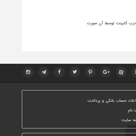
 درب کابینت توسط آن صورت
اعات حساب بانکی و پرداخت
 نام
ه سایت