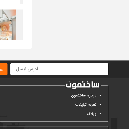
عض
درباره ساختمون
تعرفه تبلیغات
وبلاگ