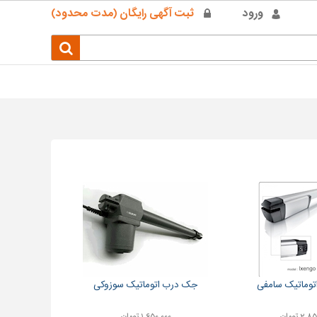
ورود
ثبت آگهی رایگان (مدت محدود)
وماتیک سامفی
جک درب اتوماتیک سوزوکی