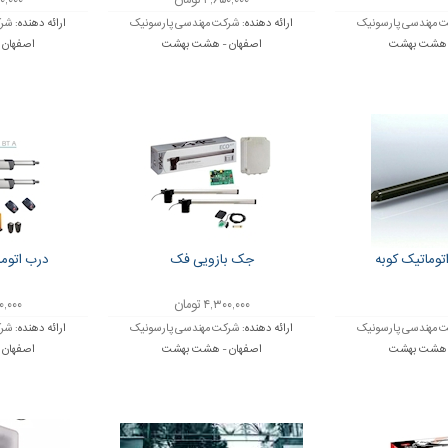
۲,۶۵۰,۰۰۰ تومان
,۸۵۰,۰۰۰
 مهندسی پارسونیک
ارائه دهنده:
شرکت مهندسی پارسونیک
ارائه دهنده:
شرک
- هشت بهشت
اصفهان - هشت بهشت
اصفهان
وماتیک کوبه
جک بازویی فک
درب اتوم
۴,۳۰۰,۰۰۰ تومان
,۸۶۰,۰۰۰
 مهندسی پارسونیک
ارائه دهنده:
شرکت مهندسی پارسونیک
ارائه دهنده:
شرک
- هشت بهشت
اصفهان - هشت بهشت
اصفهان