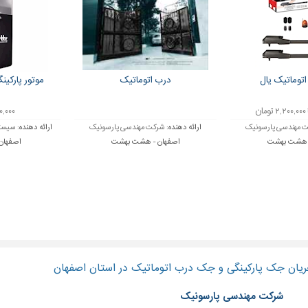
وماتیک یال
درب اتوماتیک
موتور پارکی
,۰۰۰,۰۰۰
 مهندسی پارسونیک
ارائه دهنده:
شرکت مهندسی پارسونیک
ارائه دهنده:
سیستم
- هشت بهشت
اصفهان - هشت بهشت
اصفهان 
ریان جک پارکینگی و جک درب اتوماتیک در استان اصفهان
شرکت مهندسی پارسونیک