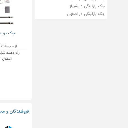
جک پارکینگی در شیراز
جک پارکینگی در اصفهان
جک درب ات
از ۱,۸۰۰,۰۰۰ تا ۲,۲۰۰,۰۰۰ تومان
ارائه دهنده:
شرکت
اصفهان 
فروشندگان و مج