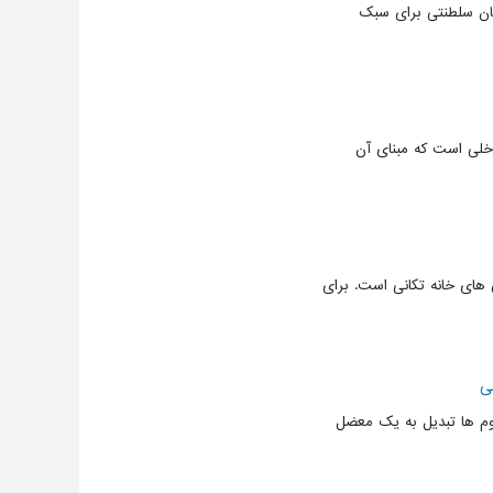
مان سلطنتی برای سبک
خلی است که مبنای آن
های خانه تکانی است. برای
ی
وم ها تبدیل به یک معضل