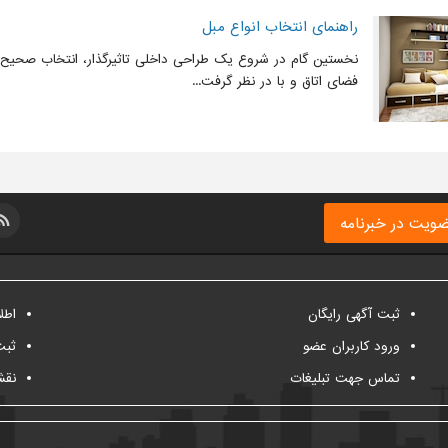
راهنمای انتخاب انواع مبل
نخستین گام در شروع یک طراحی داخلی تاثیرگذار، انتخاب صحیح ا
فضای اتاق و با در نظر گرفت...
ویت در خبرنامه
ثبت آگهی رایگان
اطل
ورود کاربران عضو
ثبت
تماس جهت تبلیغات
نقش