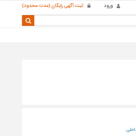
ورود
ثبت آگهی رایگان (مدت محدود)
اخلی