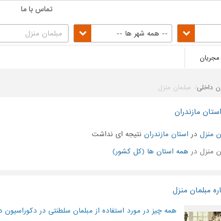
تماس با ما
-- همه شهر ها --
مجریان
ن داخلی
مبلمان منزل
ستان مازندران
ن منزل
در
استان مازندران
نتیجه ای نداشت
 منزل در
همه استان ها (کل کشور)
ره مبلمان منزل
همه چیز در مورد استفاده از مبلمان سلطنتی در دکوراسیون د