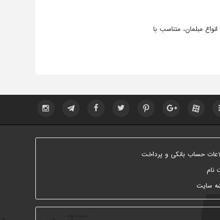
نواع مبلمان، متناسب با
اعات حساب بانکی و پرداخت
 نام
ه سایت