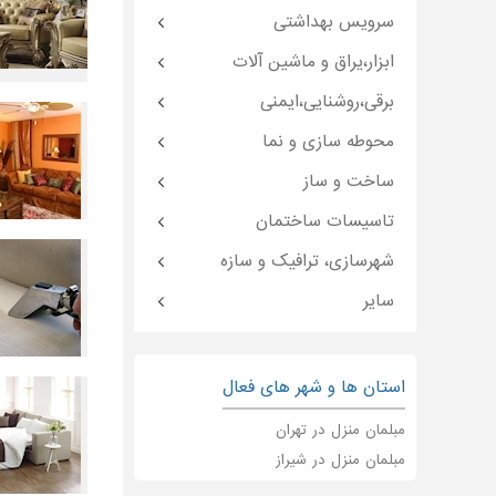
سرویس بهداشتی
ابزار،یراق و ماشین آلات
برقی،روشنایی،ایمنی
محوطه سازی و نما
ساخت و ساز
تاسیسات ساختمان
شهرسازی، ترافیک و سازه
سایر
استان ها و شهر های فعال
مبلمان منزل در تهران
مبلمان منزل در شیراز