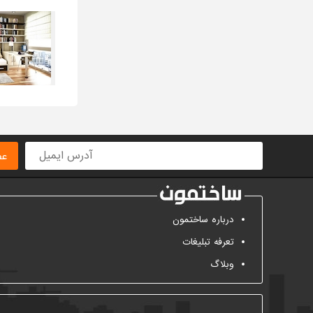
عض
درباره ساختمون
تعرفه تبلیغات
وبلاگ