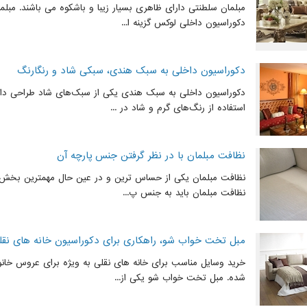
مبلمان سلطنتی دارای ظاهری بسیار زیبا و باشکوه می باشند. مبل
دکوراسیون داخلی لوکس گزینه ا...
دکوراسیون داخلی به سبک هندی، سبکی شاد و رنگارنگ
دکوراسیون داخلی به سبک هندی یکی از سبک‌های شاد طراحی دا
استفاده از رنگ‌های گرم و شاد در ...
نظافت مبلمان با در نظر گرفتن جنس پارچه آن
نظافت مبلمان یکی از حساس‌ ترین و در عین حال مهمترین بخش 
نظافت مبلمان باید به جنس پ...
مبل تخت خواب شو، راهکاری برای دکوراسیون خانه های نقل
خرید وسایل مناسب برای خانه های نقلی به ویژه برای عروس خان
شده. مبل تخت خواب شو یکی از...