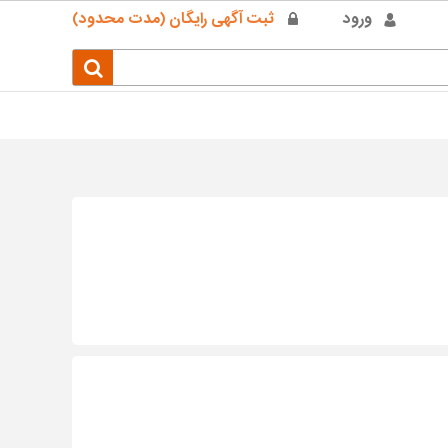
ورود
ثبت آگهی رایگان (مدت محدود)