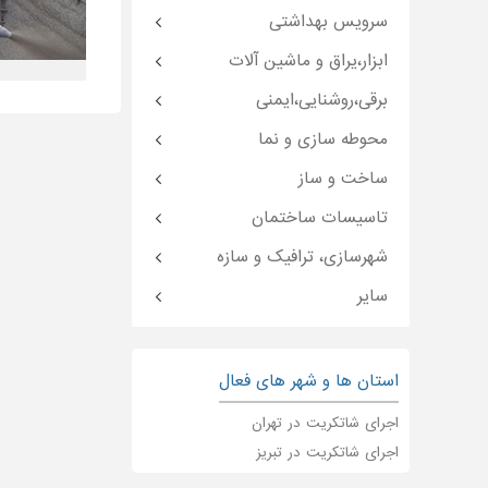
سرویس بهداشتی
ابزار،یراق و ماشین آلات
برقی،روشنایی،ایمنی
محوطه سازی و نما
ساخت و ساز
تاسیسات ساختمان
شهرسازی، ترافیک و سازه
سایر
استان ها و شهر های فعال
اجرای شاتکریت در تهران
اجرای شاتکریت در تبریز