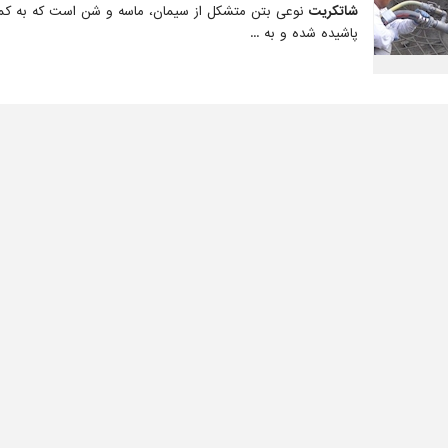
شاتکریت
نوعی بتن متشکل از سیمان، ماسه و شن است که به ک
پاشیده شده و به ...