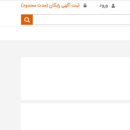
ورود
ثبت آگهی رایگان (مدت محدود)