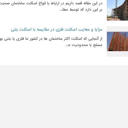
در این مقاله قصد داریم در ارتباط با انواع اسکلت ساختمان صح
بر این دارد که توسط مطا...
مزایا و معایب اسکلت فلزی در مقایسه با اسکلت بتنی
از آنجایی که اسکلت اکثر ساختمان ها در کشور ما فلزی یا بتنی بود
مسلح با محدودیت ه...