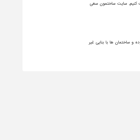
بت کنیم. سایت ساختمون سعی
ه و ساختمان ها با بنایی غیر