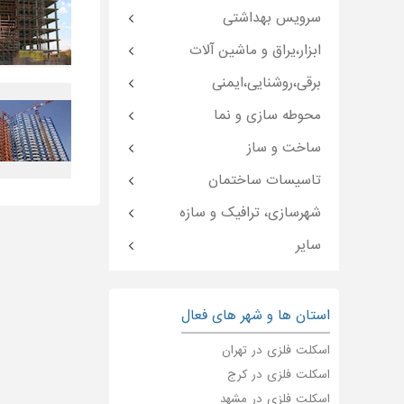
سرویس بهداشتی
ابزار،یراق و ماشین آلات
برقی،روشنایی،ایمنی
محوطه سازی و نما
ساخت و ساز
تاسیسات ساختمان
شهرسازی، ترافیک و سازه
سایر
استان ها و شهر های فعال
اسکلت فلزی در تهران
اسکلت فلزی در کرج
اسکلت فلزی در مشهد