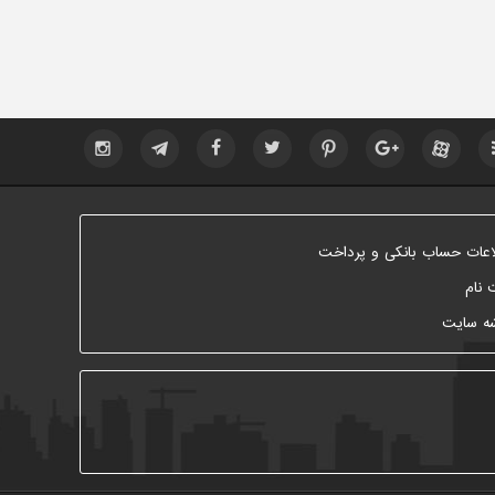
اعات حساب بانکی و پرداخت
 نام
ه سایت