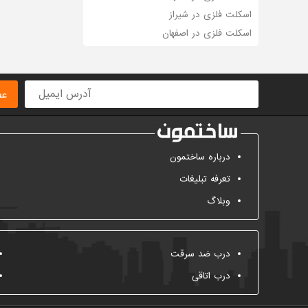
اسکلت فلزی در شیراز
اسکلت فلزی در اصفهان
عض
درباره ساختمون
تعرفه تبلیغات
وبلاگ
درب ضد سرقت
درب اتاقی