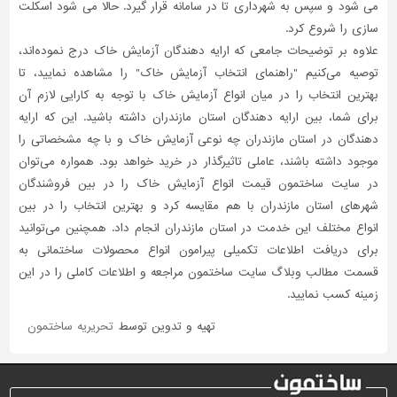
می شود و سپس به شهرداری تا در سامانه قرار گیرد. حالا می شود اسکلت
سازی را شروع کرد.
علاوه بر توضیحات جامعی که ارایه دهندگان آزمایش خاک درج نموده‌اند،
توصیه می‌کنیم "راهنمای انتخاب آزمایش خاک" را مشاهده نمایید، تا
بهترین انتخاب را در میان انواع آزمایش خاک با توجه به کارایی لازم آن
برای شما، بین ارایه دهندگان استان مازندران داشته باشید. این که ارایه
دهندگان در استان مازندران چه نوعی آزمایش خاک و با چه مشخصاتی را
موجود داشته باشند، عاملی تاثیر‌گذار در خرید خواهد بود. همواره می‌توان
در سایت ساختمون قیمت انواع آزمایش خاک را در بین فروشندگان
شهرهای استان مازندران با هم مقایسه کرد و بهترین انتخاب را در بین
انواع مختلف این خدمت در استان مازندران انجام داد. همچنین می‌توانید
برای دریافت اطلاعات تکمیلی پیرامون انواع محصولات ساختمانی به
قسمت مطالب وبلاگ سایت ساختمون مراجعه و اطلاعات کاملی را در این
زمینه کسب نمایید.
تهیه و تدوین توسط
تحریریه ساختمون