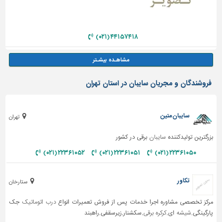
۴۴۱۵۷۴۱۸ (۰۲۱)
فروشندگان و مجریان سایبان در استان تهران
سایبان متین
تهران
بزرگترین تولیدکننده
سایبان
برقی در کشور
۲۲۳۶۱۰۵۲ (۰۲۱)
۲۲۳۶۱۰۵۱ (۰۲۱)
۲۲۳۶۱۰۵۰ (۰۲۱)
تکاور
ستارخان
مرکز تخصصی مشاوره اجرا خدمات پس از فروش تعمیرات انواع
درب اتوماتیک
جک
پارگینگی,
شیشه
ای,
کرکره برقی
,سکشنار,زیرسقفی,راهبند