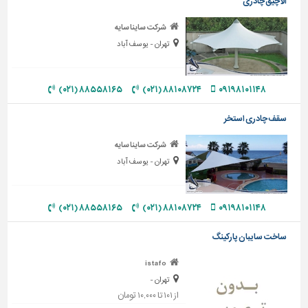
الاچیق چادری
تاسیسات
شرکت ساینا سایه
ساختمان
تهران - یوسف آباد
شهرسازی،
ترافیک
۸۸۵۵۸۱۶۵ (۰۲۱)
۸۸۱۰۸۷۲۴ (۰۲۱)
۰۹۱۹۸۱۰۱۱۴۸
و
سازه
سقف چادری استخر
سایر
شرکت ساینا سایه
تهران - یوسف آباد
۸۸۵۵۸۱۶۵ (۰۲۱)
۸۸۱۰۸۷۲۴ (۰۲۱)
۰۹۱۹۸۱۰۱۱۴۸
ساخت سایبان پارکینگ
istafo
تهران -
از ۱۰۱ تا ۱۰,۰۰۰ تومان