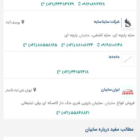
۴۴۳۸۴۷۶۹ (۰۲۱)
۰۹۱۲۰۸۹۷۹۲۸
شرکت ساینا سایه
یوسف آباد
سازه پارچه ای، سازه کششی،
سایبان
پارچه ای
۸۸۵۵۸۱۶۵ (۰۲۱)
۸۸۱۰۸۷۲۴ (۰۲۱)
۰۹۱۹۸۱۰۱۱۴۸
istafo
۴۴۱۵۷۴۱۸ (۰۲۱)
ایران سایبان
تهران علی اباد قاجار
فروش انواع
سایبان
.سایبان بازویی فنری جک دار کالسکه ای برقی تبلیغاتی
۵۵۸۴۸۸۲۱ (۰۲۱)
مطالب مفید درباره سایبان