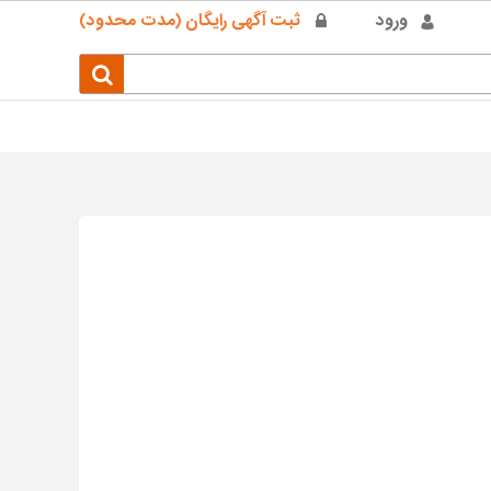
ورود
ثبت آگهی رایگان (مدت محدود)