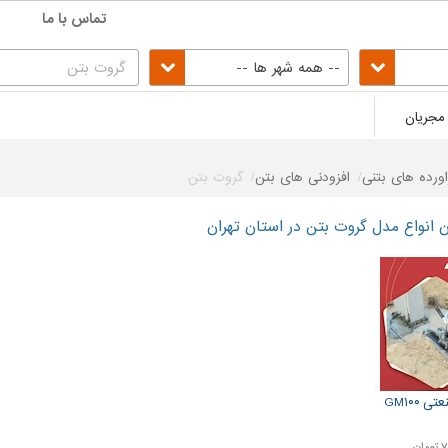
تماس با ما
-- همه شهر ها --
مجریان
اورده های بتنی
افزودنی های بتن
گروت بتن
انواع مدل گروت بتن در استان تهران
 GM۱۰۰