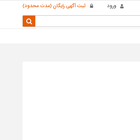
ورود
ثبت آگهی رایگان (مدت محدود)