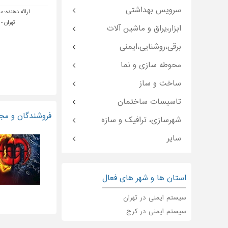
سرویس بهداشتی
ارائه دهنده:
مب
تهران -
ابزار،یراق و ماشین آلات
برقی،روشنایی،ایمنی
محوطه سازی و نما
ساخت و ساز
تاسیسات ساختمان
فروشندگان و مجر
شهرسازی، ترافیک و سازه
سایر
استان ها و شهر های فعال
سیستم ایمنی در تهران
سیستم ایمنی در کرج