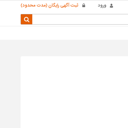
ورود
ثبت آگهی رایگان (مدت محدود)