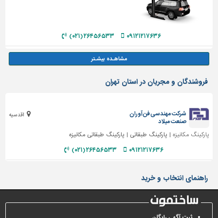
۲۶۴۵۶۵۳۳ (۰۲۱)
۰۹۱۲۱۲۱۷۶۳۶
فروشندگان و مجریان در استان تهران
شرکت مهندسی فن آوران
اقدسیه
صنعت میلاد
پارکینگ مکانیزه
| پارکینگ طبقاتی | پارکینگ طبقاتی مکانیزه
۲۶۴۵۶۵۳۳ (۰۲۱)
۰۹۱۲۱۲۱۷۶۳۶
راهنمای انتخاب و خرید
ثبت آگهی رایگان