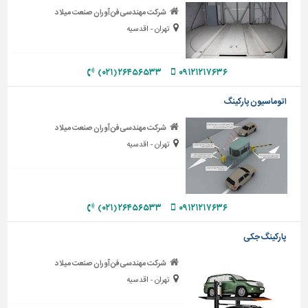
شرکت مهندسی فن آوران صنعت میلاد
تاسیسات
تهران - اقدسیه
ساختمان
شهرسازی،
۲۶۴۵۶۵۳۳ (۰۲۱)
۰۹۱۲۱۲۱۷۶۳۶
ترافیک
و
اتوماسیون پارکینگ
سازه
شرکت مهندسی فن آوران صنعت میلاد
سایر
تهران - اقدسیه
۲۶۴۵۶۵۳۳ (۰۲۱)
۰۹۱۲۱۲۱۷۶۳۶
پارکینگ جکی
شرکت مهندسی فن آوران صنعت میلاد
تهران - اقدسیه