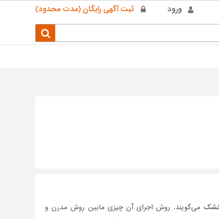
ورود
ثبت آگهی رایگان (مدت محدود)
خشک
می‌گویند. روش اجرای آن چیزی مابین روش مدرن و