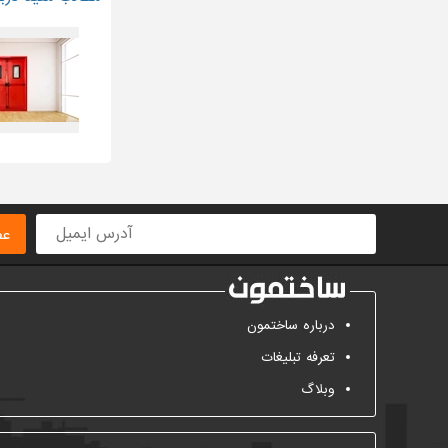
عض
درباره ساختمون
تعرفه تبلیغات
وبلاگ