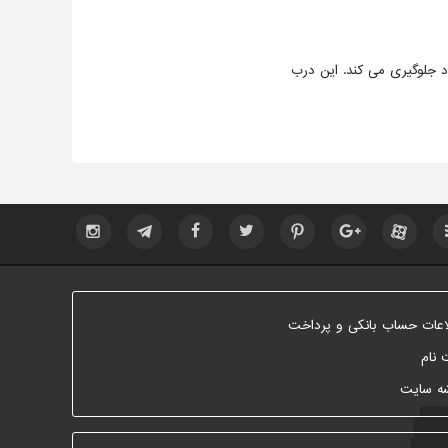
 جلوگیری می کند. این درب
اعات حساب بانکی و پرداخت
 نام
ه سایت