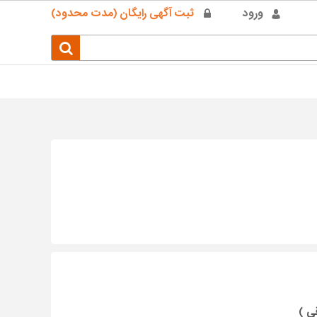
ورود
ثبت آگهی رایگان (مدت محدود)
ی )