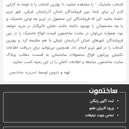
انتخاب ماستیک " را مشاهده نمایید، تا بهترین انتخاب را با توجه به کارایی
لازم آن برای شما، بین فروشندگان استان آذربایجان شرقی، شهر تبریز
داشته باشید. این که فروشندگان این محصول در تبریز چه نوعی ماستیک و
با چه مشخصاتی را موجود داشته باشند، عاملی تاثیر‌گذار در خرید خواهد
بود. همواره می‌توان در سایت ساختمون قیمت انواع ماستیک را در بین
فروشندگان شهرهای استان آذربایجان شرقی با هم مقایسه کرد و بهترین
انتخاب را در شهر تبریز انجام داد. همچنین می‌توانید برای دریافت اطلاعات
تکمیلی پیرامون انواع محصولات ساختمانی به قسمت مطالب وبلاگ
سایت ساختمون مراجعه و اطلاعات کاملی را در این زمینه کسب نمایید.
تهیه و تدوین توسط
تحریریه ساختمون
ثبت آگهی رایگان
ورود کاربران عضو
تماس جهت تبلیغات