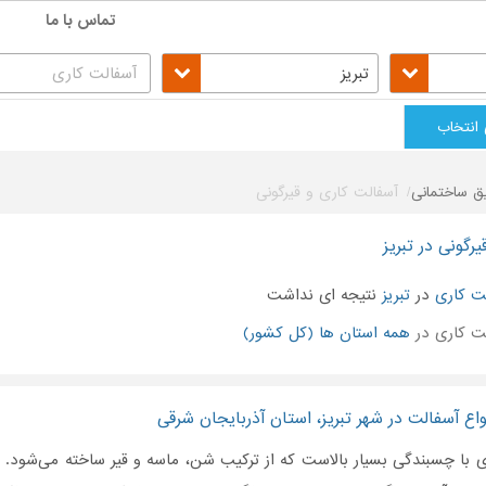
تماس با ما
تبریز
 انتخاب
ق ساختمانی
آسفالت کاری و قیرگونی
رگونی در تبریز
ت کاری
در
تبریز
نتیجه ای نداشت
ت کاری در
همه استان ها (کل کشور)
واع آسفالت در شهر تبریز، استان آذربایجان شرقی
ی با چسبندگی بسیار بالاست که از ترکیب شن، ماسه و قیر ساخته می‌شود. 