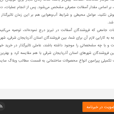
، بر اساس مقدار آسفالت مصرفی مشخص می‌شود. پس از انجام عملیات، د
موش نکنید، عوامل محیطی و شرایط آب‌و‌هوایی هم بر این زمان تاثیرگذا
شد.
ات جامعی که فروشندگان آسفالت در تبریز درج نموده‌اند، توصیه می‌کنیم 
جه به کارایی لازم آن برای شما، بین فروشندگان استان آذربایجان شرقی، شهر
 و با چه مشخصاتی را موجود داشته باشند، عاملی تاثیر‌گذار در خرید خ
ین فروشندگان شهرهای استان آذربایجان شرقی با هم مقایسه کرد و بهترین ا
 تکمیلی پیرامون انواع محصولات ساختمانی به قسمت مطالب وبلاگ سایت 
ویت در خبرنامه