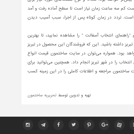
ست کم سه ساعت زمان نیاز است تا سطح آماده رفت و آمد
ر است. تردد در زمان کوتاه پس از اجرا، سبب آسیب دیدن
"راهنمای انتخاب آسفالت " را مشاهده نمایید، تا بهترین
 تبریز داشته باشید. این که فروشندگان این محصول در تبریز
واهد بود. همواره می‌توان در سایت ساختمون قیمت انواع
نتخاب را در شهر تبریز انجام داد. همچنین می‌توانید برای
ساختمون مراجعه و اطلاعات کاملی را در این زمینه کسب
تهیه و تدوین توسط
تحریریه ساختمون