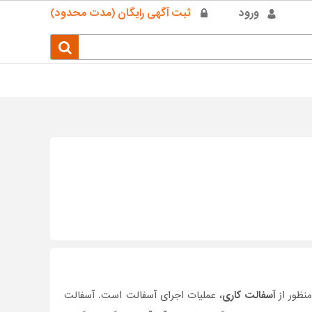
ورود
ثبت آگهی رایگان (مدت محدود)
منظور از
آسفالت کاری
، عملیات اجرای آسفالت است. آسفالت