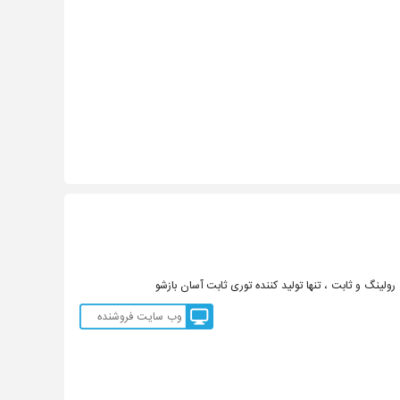
رولینگ و ثابت ، تنها تولید کننده توری ثابت آسان بازشو
وب سایت فروشنده