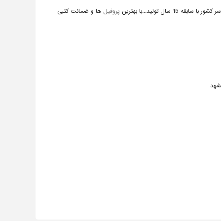
پروفیل
ها و ضمانت کتبی
شهد