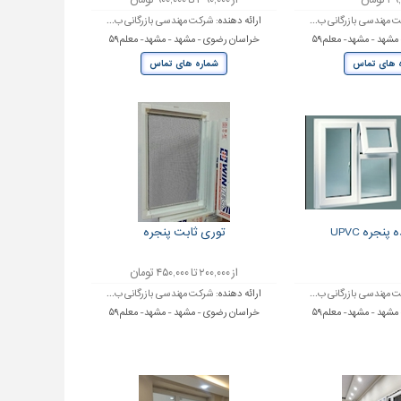
 تومان
از ۳۹۰,۰۰۰ تا ۹۰۰,۰۰۰ تومان
 مهندسی بازرگانی ب...
ارائه دهنده:
شرکت مهندسی بازرگانی ب...
شهد - مشهد- معلم۵۹
خراسان رضوی - مشهد - مشهد- معلم۵۹
 های تماس
شماره های تماس
پنجره UPVC
توری ثابت پنجره
از ۲۰۰,۰۰۰ تا ۴۵۰,۰۰۰ تومان
 مهندسی بازرگانی ب...
ارائه دهنده:
شرکت مهندسی بازرگانی ب...
شهد - مشهد- معلم۵۹
خراسان رضوی - مشهد - مشهد- معلم۵۹