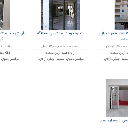
پنجره upvc ۱۵۰۰ * ۱۵۰۰ همراه یراق و
پنجره دوجداره کشویی سه لنگه
یشه
گرم
از ۱۱,۰۰۰,۰۰۰ تا ۱۲,۰۰۰,۰۰۰ تومان
از ۱۱۱,۱۱۱ تا ۱۱۱,۱۱۱,۱۱۱ تومان
ه:
آرتان صنعت
ارائه دهنده:
آرتان صنعت
ارائه ده
د - بزرگراه آزادی...
خراسان رضوی - مشهد - بزرگراه آزادی...
خراسان رضوی - م
ه دوجداره upvc