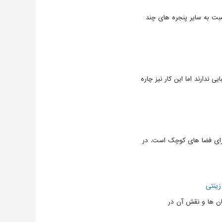
ت به سایر پنجره های چند
 ندارند اما این کار نیز چاره
برای فضا های کوچک است. در
زینتی
ان ها و نقش آن در