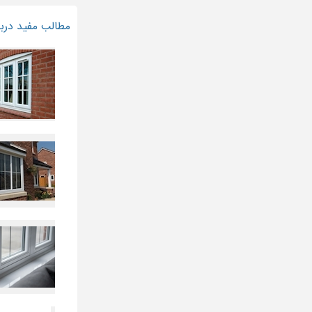
مطالب مفید درباره 