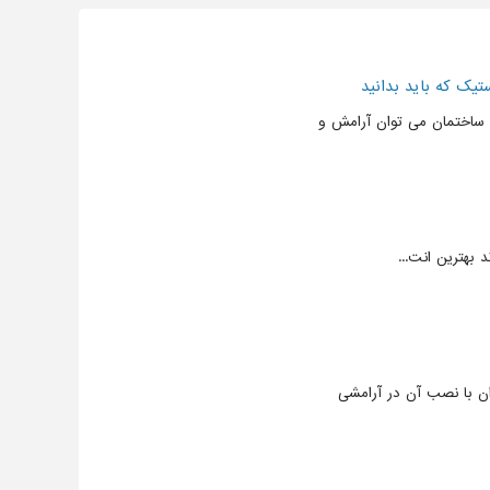
یک که باید بدانید
ی ساختمان می توان آرامش و
د بهترین انت...
وان با نصب آن در آرامشی