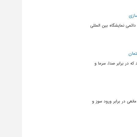
ازی
ائمی نمایشگاه بین المللی
تمان
ه در برابر صدا، سرما و
انعی در برابر ورود سوز و