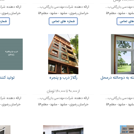
۲۹,۰۰۰
مهندسی بازرگانی ب...
ارائه دهنده:
شرکت مهندسی بازرگانی ب...
ارائه دهنده:
شرکت
هد - مشهد- معلم۵۹
خراسان رضوی - مشهد - مشهد- معلم۵۹
خراسان رضوی - م
های تماس
شماره های تماس
شماره
ته به دوحالته درمحل
رگلاژ درب و پنجره
تولید کننده 
از ۹۰,۰۰۰ تا ۱۶۰,۰۰۰ تومان
مهندسی بازرگانی ب...
ارائه دهنده:
شرکت مهندسی بازرگانی ب...
ارائه دهنده:
شرکت
هد - مشهد- معلم۵۹
خراسان رضوی - مشهد - مشهد- معلم۵۹
خراسان رضوی - م