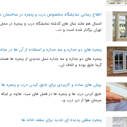
اطلاع رسانی نمایشگاه مخصوص درب و پنجره در ساختمان س
امسال هم مانند سال های گذشته نمایشگاه درب و پنجره در محل د
تهران برگذار شده است و ت...
پنجره های دو جداره و سه جداره و استفاده از آن ها در ساخ
پنجره های دو جداره و سه جداره نسل جدیدی از پنجره ها هستند ک
گرما عایق بوده و اتلاف ان...
روش های ساده و کاربردی برای عایق کردن درب و پنجره ها
عایق کردن درب ها و پنجره ها در فصل های سرد، علاوه بر اینکه م
سرمای هوا از درز درب و...
پنجره سقفی پدیده ای جدید برای سقف خانه ها